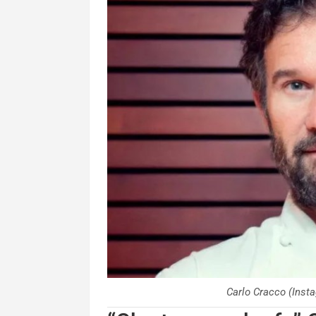
Carlo Cracco (Ins