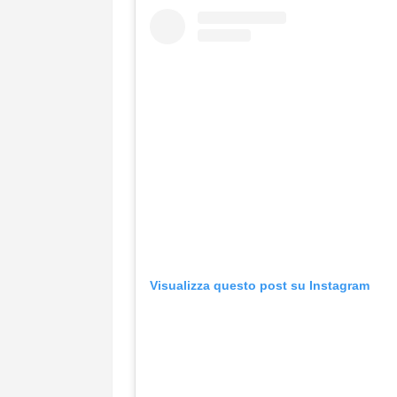
Visualizza questo post su Instagram