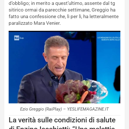
d’obbligo; in merito a quest’ultimo, assente dal tg
sitirico ormai da parecchie settimane, Greggio ha
fatto una confessione che, lì per lì, ha letteralmente
paralizzato Mara Venier.
Ezio Greggio (RaiPlay) – YESLIFEMAGAZINE.IT
La verità sulle condizioni di salute