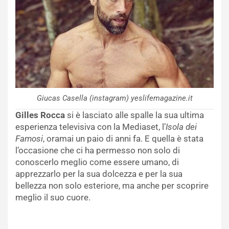
Giucas Casella (instagram) yeslifemagazine.it
Gilles Rocca
si è lasciato alle spalle la sua ultima
esperienza televisiva con la Mediaset, l’
Isola dei
Famosi
, oramai un paio di anni fa. E quella è stata
l’occasione che ci ha permesso non solo di
conoscerlo meglio come essere umano, di
apprezzarlo per la sua dolcezza e per la sua
bellezza non solo esteriore, ma anche per scoprire
meglio il suo cuore.