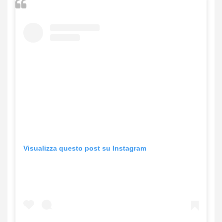
Visualizza questo post su Instagram