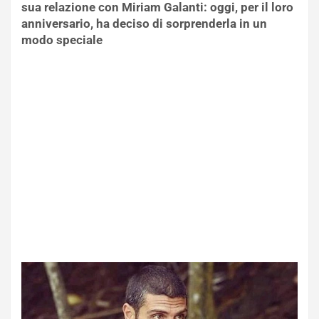
sua relazione con Miriam Galanti: oggi, per il loro
anniversario, ha deciso di sorprenderla in un
modo speciale