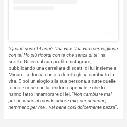
“
Quanti sono 14 anni? Una vita! Una vita meravigliosa
con te! Ho più ricordi con te che senza di te
” ha
scritto Gilles sul suo profilo Instagram,
pubblicando una carrellata di scatti di lui insieme a
Miriam, la donna che più di tutti gli ha cambiato la
vita. E poi un elogio alla sua persona, a tutte quelle
piccole cose che la rendono speciale e che lo
hanno fatto innamorare di lei. “
Non cambiare mai
per nessuno al mondo amore mio, per nessuno,
nemmeno per me… vai bene così dolcemente pazza
“.