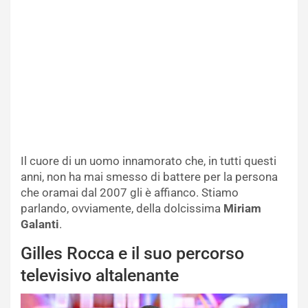
Il cuore di un uomo innamorato che, in tutti questi
anni, non ha mai smesso di battere per la persona
che oramai dal 2007 gli è affianco. Stiamo
parlando, ovviamente, della dolcissima
Miriam
Galanti
.
Gilles Rocca e il suo percorso
televisivo altalenante