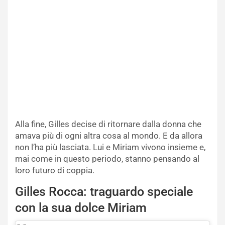
Alla fine, Gilles decise di ritornare dalla donna che
amava più di ogni altra cosa al mondo. E da allora
non l’ha più lasciata. Lui e Miriam vivono insieme e,
mai come in questo periodo, stanno pensando al
loro futuro di coppia.
Gilles Rocca: traguardo speciale
con la sua dolce Miriam