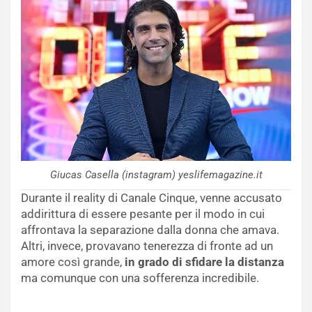
Giucas Casella (instagram) yeslifemagazine.it
Durante il reality di Canale Cinque, venne accusato
addirittura di essere pesante per il modo in cui
affrontava la separazione dalla donna che amava.
Altri, invece, provavano tenerezza di fronte ad un
amore così grande,
in grado di sfidare la distanza
ma comunque con una sofferenza incredibile.