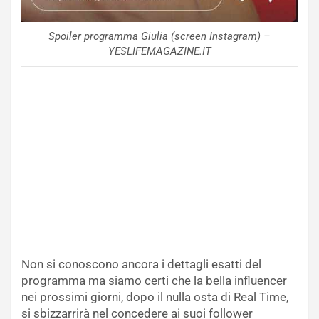
Spoiler programma Giulia (screen Instagram) –
YESLIFEMAGAZINE.IT
Non si conoscono ancora i dettagli esatti del
programma ma siamo certi che la bella influencer
nei prossimi giorni, dopo il nulla osta di Real Time,
si sbizzarrirà nel concedere ai suoi follower