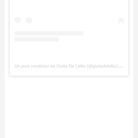
Un post condiviso da Giulia De Lellis (@giuliadelellis103)