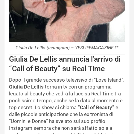
Giulia De Lellis (Instagram) – YESLIFEMAGAZINE.IT
Giulia De Lellis annuncia l’arrivo di
“Call of Beauty” su Real Time
Dopo il grande successo televisivo di “Love Island”,
Giulia De Lellis
torna in tv con un programma
legato al beauty che vedrà la luce su Real Time tra
pochissimo tempo, anche se la data al momento è
top secret. Lo show si chiama
“Call of Beauty”
e
dalle piccole anticipazione che la ex tronista di
“Uomini e Donne” ha svelato sul suo profilo
Instagram sembra che non sarà affatto sola a