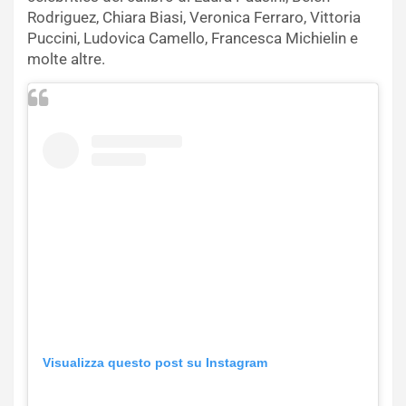
Rodriguez, Chiara Biasi, Veronica Ferraro, Vittoria
Puccini, Ludovica Camello, Francesca Michielin e
molte altre.
Visualizza questo post su Instagram