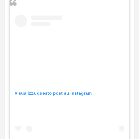
Visualizza questo post su Instagram