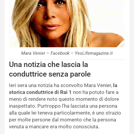
Mara Venier – Facebook – YesLifemagazine.it
Una notizia che lascia la
conduttrice senza parole
Ieri sera una notizia ha sconvolto Mara Venier,
la
storica conduttrice di Rai 1
non ha potuto fare a
meno di rendere noto questo momento di dolore
inaspettato. Purtroppo l’ha lasciata una persona
alla quale lei teneva particolarmente, è uno strazio
per molte persone dal momento che la persona
venuta a mancare era molto conosciuta.