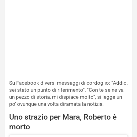
Su Facebook diversi messaggi di cordoglio: “Addio,
sei stato un punto di riferimento”, “Con te se ne va
un pezzo di storia, mi dispiace molto”, si legge un
po’ ovunque una volta diramata la notizia.
Uno strazio per Mara, Roberto è
morto