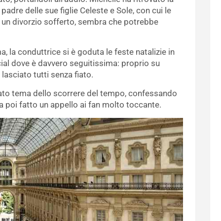
padre delle sue figlie Celeste e Sole, con cui le
 un divorzio sofferto, sembra che potrebbe
la conduttrice si è goduta le feste natalizie in
ial dove è davvero seguitissima: proprio su
lasciato tutti senza fiato.
cato tema dello scorrere del tempo, confessando
ha poi fatto un appello ai fan molto toccante.