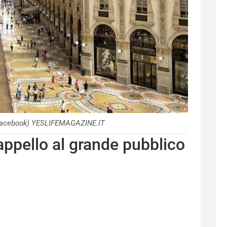
(Facebook) YESLIFEMAGAZINE.IT
appello al grande pubblico