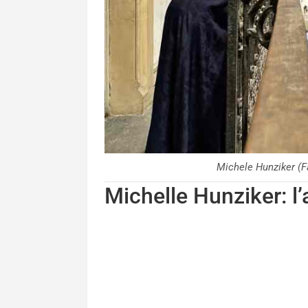
Michele Hunziker 
Michelle Hunziker: l’