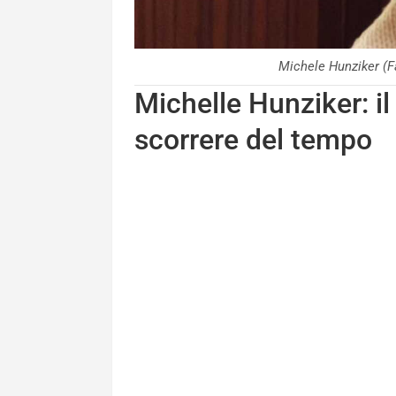
Michele Hunziker 
Michelle Hunziker: il
scorrere del tempo