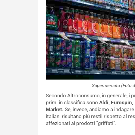
Supermercato (Foto 
Secondo Altroconsumo, in generale, i pr
primi in classifica sono
Aldi, Eurospin,
Market.
Se, invece, andiamo a indagare 
italiani risultano più restii rispetto al 
affezionati ai prodotti “griffati”.