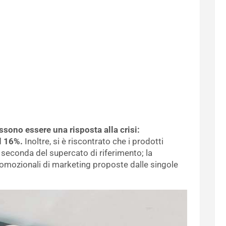
sono essere una risposta alla crisi:
l 16%.
Inoltre, si è riscontrato che i prodotti
 seconda del supercato di riferimento; la
romozionali di marketing proposte dalle singole