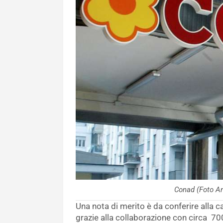
Conad (Foto A
Una nota di merito è da conferire alla 
grazie alla collaborazione con circa 700 