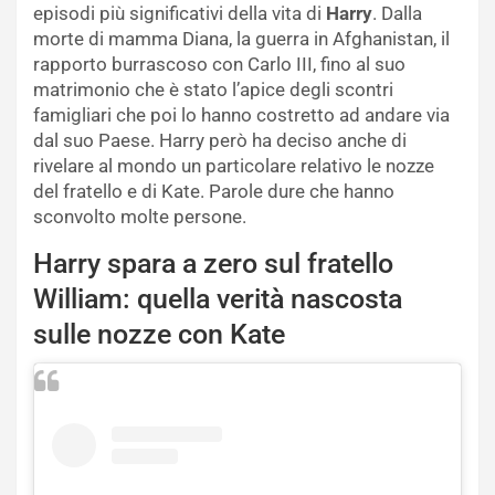
episodi più significativi della vita di
Harry
. Dalla
morte di mamma Diana, la guerra in Afghanistan, il
rapporto burrascoso con Carlo III, fino al suo
matrimonio che è stato l’apice degli scontri
famigliari che poi lo hanno costretto ad andare via
dal suo Paese. Harry però ha deciso anche di
rivelare al mondo un particolare relativo le nozze
del fratello e di Kate. Parole dure che hanno
sconvolto molte persone.
Harry spara a zero sul fratello
William: quella verità nascosta
sulle nozze con Kate