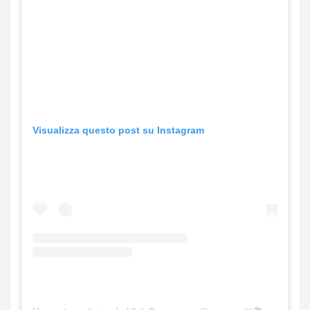
Visualizza questo post su Instagram