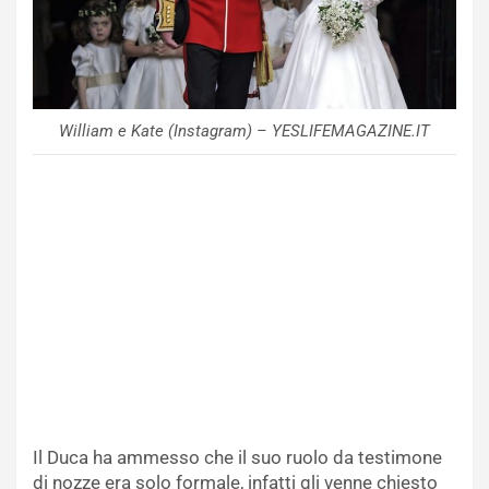
William e Kate (Instagram) – YESLIFEMAGAZINE.IT
Il Duca ha ammesso che il suo ruolo da testimone
di nozze era solo formale, infatti gli venne chiesto