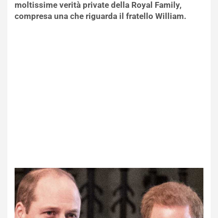
moltissime verità private della Royal Family,
compresa una che riguarda il fratello William.