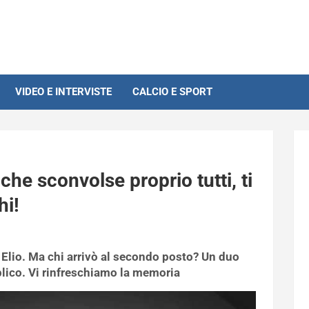
VIDEO E INTERVISTE
CALCIO E SPORT
che sconvolse proprio tutti, ti
hi!
 Elio. Ma chi arrivò al secondo posto? Un duo
blico. Vi rinfreschiamo la memoria