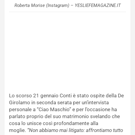
Roberta Morise (Instagram) – YESLIEFEMAGAZINE.IT
Lo scorso 21 gennaio Conti è stato ospite della De
Girolamo in seconda serata per un’intervista
personale a “Ciao Maschio” e per l’occasione ha
parlato proprio del suo matrimonio svelando che
cosa lo unisce così profondamente alla
moglie.
“Non abbiamo mai litigato: affrontiamo tutto