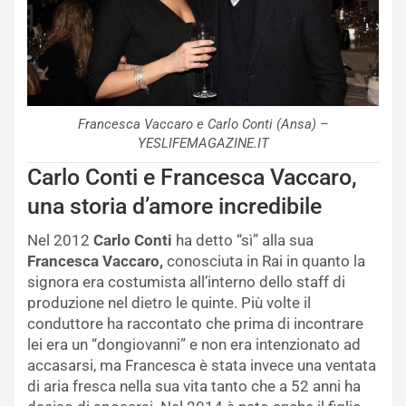
Francesca Vaccaro e Carlo Conti (Ansa) –
YESLIFEMAGAZINE.IT
Carlo Conti e Francesca Vaccaro,
una storia d’amore incredibile
Nel 2012
Carlo Conti
ha detto “sì” alla sua
Francesca Vaccaro,
conosciuta in Rai in quanto la
signora era costumista all’interno dello staff di
produzione nel dietro le quinte. Più volte il
conduttore ha raccontato che prima di incontrare
lei era un “dongiovanni” e non era intenzionato ad
accasarsi, ma Francesca è stata invece una ventata
di aria fresca nella sua vita tanto che a 52 anni ha