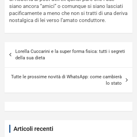
siano ancora “amici” o comunque si siano lasciati
pacificamente a meno che non si tratti di una deriva
nostalgica di lei verso l’amato conduttore.
Navigazione
Lorella Cuccarini e la super forma fisica: tutti i segreti
articoli
della sua dieta
Tutte le prossime novità di WhatsApp: come cambierà
lo stato
Articoli recenti