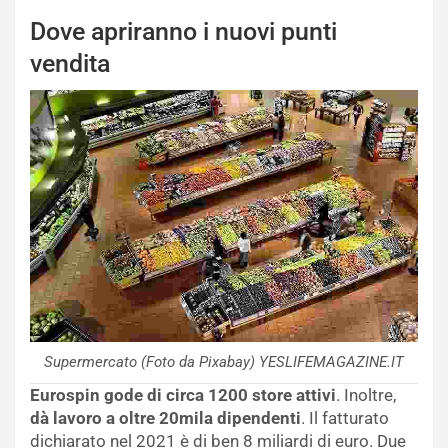
Dove apriranno i nuovi punti
vendita
Supermercato (Foto da Pixabay) YESLIFEMAGAZINE.IT
Eurospin gode di circa 1200 store attivi
. Inoltre,
dà lavoro a oltre 20mila dipendenti
. Il fatturato
dichiarato nel 2021 è di ben 8 miliardi di euro. Due