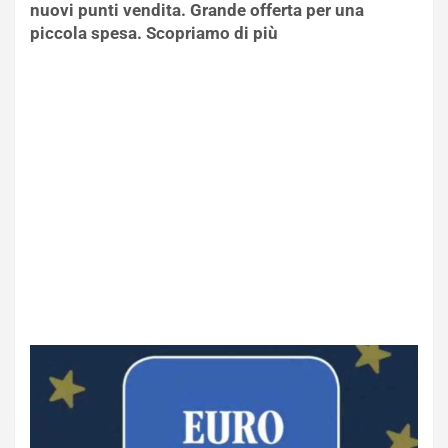
nuovi punti vendita. Grande offerta per una
piccola spesa. Scopriamo di più