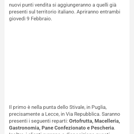
nuovi punti vendita si aggiungeranno a quelli già
presenti sul territorio italiano. Apriranno entrambi
giovedì 9 Febbraio.
Il primo è nella punta dello Stivale, in Puglia,
precisamente a Lecce, in Via Repubblica. Saranno
presenti i seguenti reparti:
Ortofrutta, Macelleria,
Gastronomia, Pane Confezionato e Pescheria
.