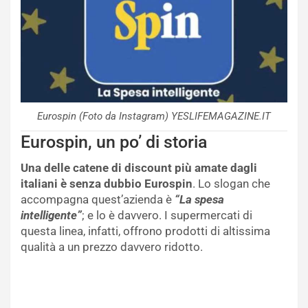
Eurospin (Foto da Instagram) YESLIFEMAGAZINE.IT
Eurospin, un po’ di storia
Una delle catene di discount più amate dagli
italiani è senza dubbio Eurospin
. Lo slogan che
accompagna quest’azienda è
“La spesa
intelligente”
; e lo è davvero. I supermercati di
questa linea, infatti, offrono prodotti di altissima
qualità a un prezzo davvero ridotto.