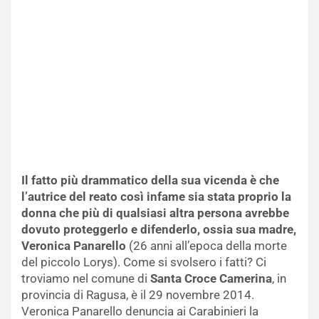
Il fatto più drammatico della sua vicenda è che
l’autrice del reato così infame sia stata proprio la
donna che più di qualsiasi altra persona avrebbe
dovuto proteggerlo e difenderlo, ossia sua madre,
Veronica Panarello
(26 anni all’epoca della morte
del piccolo Lorys). Come si svolsero i fatti? Ci
troviamo nel comune di
Santa Croce Camerina
, in
provincia di Ragusa, è il 29 novembre 2014.
Veronica Panarello denuncia ai Carabinieri la