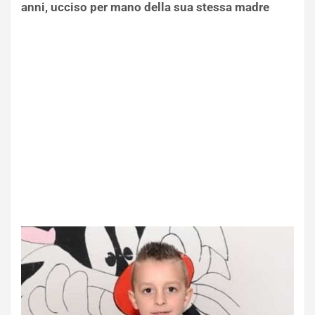
anni, ucciso per mano della sua stessa madre