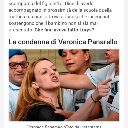
scomparsa del figlioletto. Dice di averlo
accompagnato in prossimità della scuola quella
mattina ma non lo trova all’uscita. Le insegnanti
sostengono che il bambino non si sia mai
presentato.
Che fine aveva fatto Lorys?
La condanna di Veronica Panarello
Veronica Panarello (Foto da Instagram)