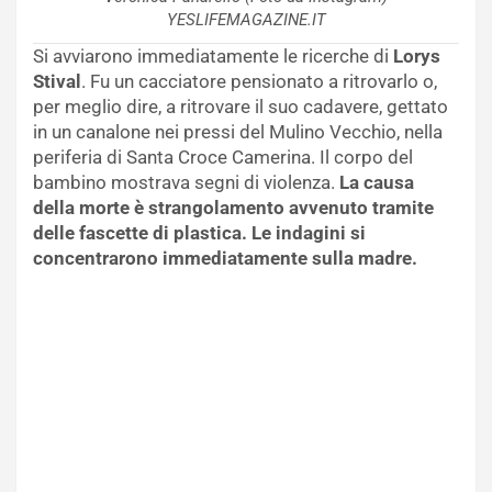
YESLIFEMAGAZINE.IT
Si avviarono immediatamente le ricerche di
Lorys
Stival
. Fu un cacciatore pensionato a ritrovarlo o,
per meglio dire, a ritrovare il suo cadavere, gettato
in un canalone nei pressi del Mulino Vecchio, nella
periferia di Santa Croce Camerina. Il corpo del
bambino mostrava segni di violenza.
La causa
della morte è strangolamento avvenuto tramite
delle fascette di plastica. Le indagini si
concentrarono immediatamente sulla madre.