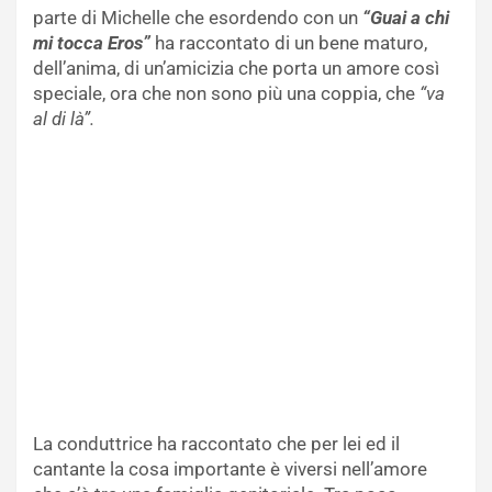
parte di Michelle che esordendo con un
“Guai a chi
mi tocca Eros”
ha raccontato di un bene maturo,
dell’anima, di un’amicizia che porta un amore così
speciale, ora che non sono più una coppia, che
“va
al di là”.
La conduttrice ha raccontato che per lei ed il
cantante la cosa importante è viversi nell’amore