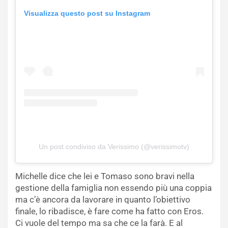
Visualizza questo post su Instagram
Un post condiviso da Verissimo (@verissimotv)
Michelle dice che lei e Tomaso sono bravi nella
gestione della famiglia non essendo più una coppia
ma c’è ancora da lavorare in quanto l’obiettivo
finale, lo ribadisce, è fare come ha fatto con Eros.
Ci vuole del tempo ma sa che ce la farà. E al