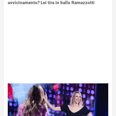
avvicinamento? Lei tira in ballo Ramazzotti