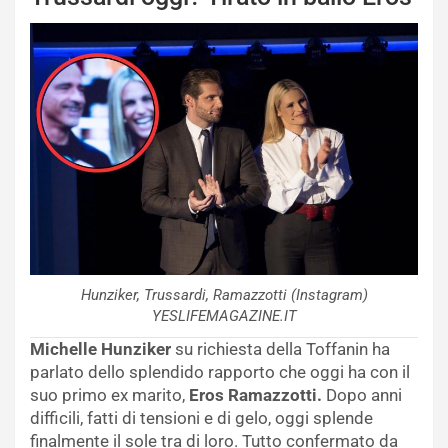
Hunziker, Trussardi, Ramazzotti (Instagram)
YESLIFEMAGAZINE.IT
Michelle Hunziker
su richiesta della Toffanin ha
parlato dello splendido rapporto che oggi ha con il
suo primo ex marito,
Eros Ramazzotti.
Dopo anni
difficili, fatti di tensioni e di gelo, oggi splende
finalmente il sole tra di loro. Tutto confermato da