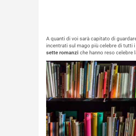
A quanti di voi sarà capitato di guardare
incentrati sul mago più celebre di tutti
sette romanzi
che hanno reso celebre la