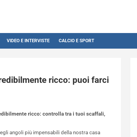
VIDEO E INTERVISTE
CALCIO E SPORT
credibilmente ricco: puoi farci
ibilmente ricco: controlla tra i tuoi scaffali,
egli angoli più impensabili della nostra casa