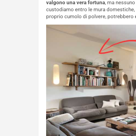
valgono una vera fortuna
, ma nessuno
custodiamo entro le mura domestiche, 
proprio cumolo di polvere, potrebbero e