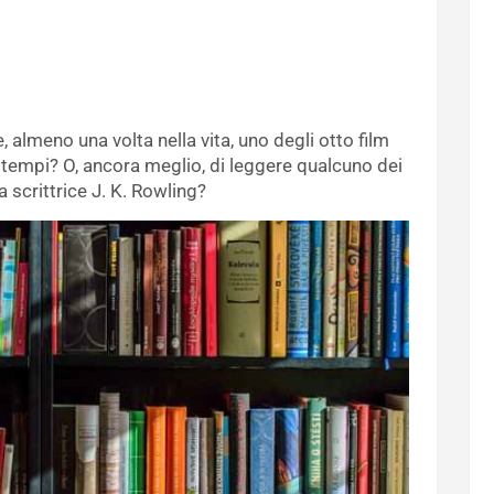
, almeno una volta nella vita, uno degli otto film
 i tempi? O, ancora meglio, di leggere qualcuno dei
 scrittrice J. K. Rowling?