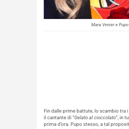
Mara Venier e Pupo 
Fin dalle prime battute, lo scambio tra 
il cantante di “
Gelato al cioccolato
“, in 
prima d’ora. Pupo stesso, a tal proposi