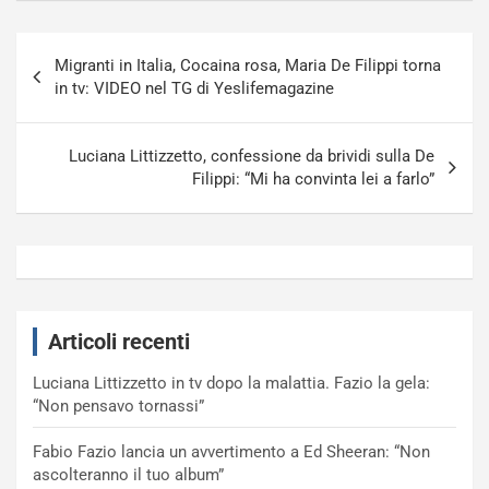
Navigazione
Migranti in Italia, Cocaina rosa, Maria De Filippi torna
articoli
in tv: VIDEO nel TG di Yeslifemagazine
Luciana Littizzetto, confessione da brividi sulla De
Filippi: “Mi ha convinta lei a farlo”
Articoli recenti
Luciana Littizzetto in tv dopo la malattia. Fazio la gela:
“Non pensavo tornassi”
Fabio Fazio lancia un avvertimento a Ed Sheeran: “Non
ascolteranno il tuo album”