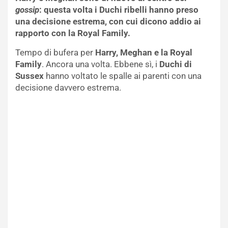
gossip
: questa volta i Duchi ribelli hanno preso
una decisione estrema, con cui dicono addio ai
rapporto con la Royal Family.
Tempo di bufera per
Harry, Meghan e la Royal
Family
. Ancora una volta. Ebbene sì, i
Duchi di
Sussex
hanno voltato le spalle ai parenti con una
decisione davvero estrema.