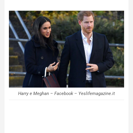
Harry e Meghan – Facebook – Yeslifemagazine.it