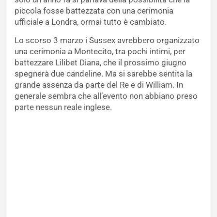
piccola fosse battezzata con una cerimonia
ufficiale a Londra, ormai tutto è cambiato.
Lo scorso 3 marzo i Sussex avrebbero organizzato
una cerimonia a Montecito, tra pochi intimi, per
battezzare Lilibet Diana, che il prossimo giugno
spegnerà due candeline. Ma si sarebbe sentita la
grande assenza da parte del Re e di William. In
generale sembra che all’evento non abbiano preso
parte nessun reale inglese.