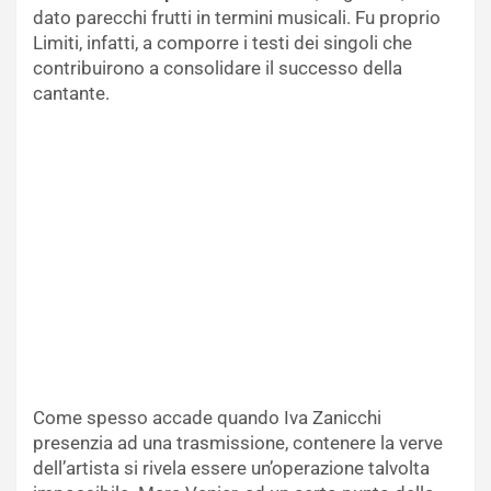
dato parecchi frutti in termini musicali. Fu proprio
Limiti, infatti, a comporre i testi dei singoli che
contribuirono a consolidare il successo della
cantante.
Come spesso accade quando Iva Zanicchi
presenzia ad una trasmissione, contenere la verve
dell’artista si rivela essere un’operazione talvolta