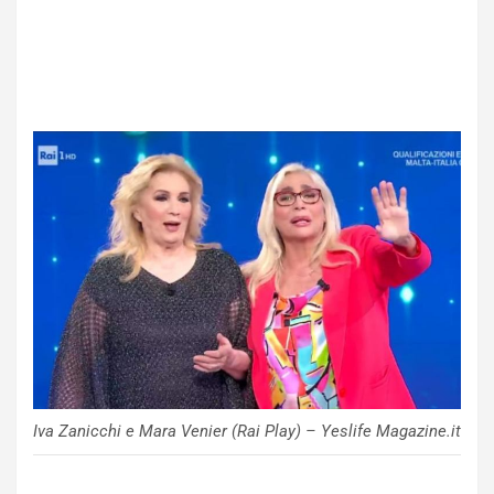
Iva Zanicchi e Mara Venier (Rai Play) – Yeslife Magazine.it