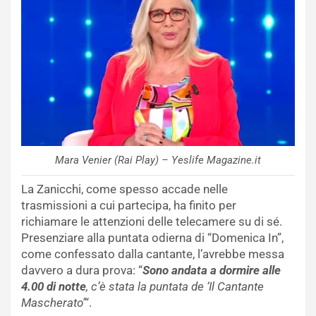
Mara Venier (Rai Play) – Yeslife Magazine.it
La Zanicchi, come spesso accade nelle
trasmissioni a cui partecipa, ha finito per
richiamare le attenzioni delle telecamere su di sé.
Presenziare alla puntata odierna di “Domenica In”,
come confessato dalla cantante, l’avrebbe messa
davvero a dura prova: “
Sono andata a dormire alle
4.00 di notte
, c’è stata la puntata de ‘Il Cantante
Mascherato’
“.