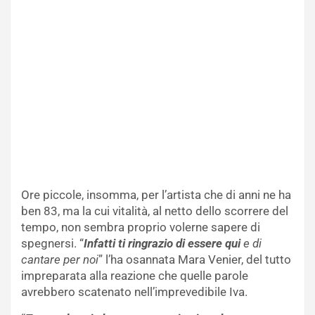
Ore piccole, insomma, per l’artista che di anni ne ha
ben 83, ma la cui vitalità, al netto dello scorrere del
tempo, non sembra proprio volerne sapere di
spegnersi. “
Infatti ti ringrazio di essere qui
e di
cantare per noi
” l’ha osannata Mara Venier, del tutto
impreparata alla reazione che quelle parole
avrebbero scatenato nell’imprevedibile Iva.