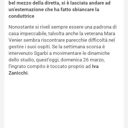
bel mezzo della diretta, si è lasciata andare ad
un’esternazione che ha fatto sbiancare la
conduttrice
Nonostante si riveli sempre essere una padrona di
casa impeccabile, talvolta anche la veterana Mara
Venier sembra riscontrare parecchie difficoltà nel
gestire i suoi ospiti. Se la settimana scorsa è
intervenuto Sgarbi a movimentare le dinamiche
dello studio, quest’oggi, domenica 26 marzo,
l’ingrato compito è toccato proprio ad
Iva
Zanicchi
.