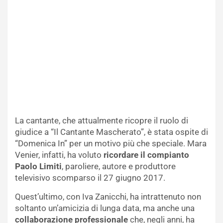
La cantante, che attualmente ricopre il ruolo di
giudice a “Il Cantante Mascherato”, è stata ospite di
“Domenica In” per un motivo più che speciale. Mara
Venier, infatti, ha voluto
ricordare il compianto
Paolo Limiti
, paroliere, autore e produttore
televisivo scomparso il 27 giugno 2017.
Quest’ultimo, con Iva Zanicchi, ha intrattenuto non
soltanto un’amicizia di lunga data, ma anche una
collaborazione professionale
che, negli anni, ha