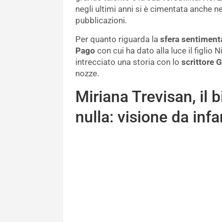
negli ultimi anni si è cimentata anche n
pubblicazioni.
Per quanto riguarda la
sfera sentimenta
Pago
con cui ha dato alla luce il figlio 
intrecciato una storia con lo
scrittore G
nozze.
Miriana Trevisan, il 
nulla: visione da infa