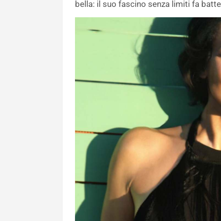
bella: il suo fascino senza limiti fa batt