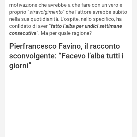
motivazione che avrebbe a che fare con un vero e
proprio “
stravolgimento
” che l’attore avrebbe subito
nella sua quotidianità. L’ospite, nello specifico, ha
confidato di aver “
fatto l’alba per undici settimane
consecutive
“. Ma per quale ragione?
Pierfrancesco Favino, il racconto
sconvolgente: “Facevo l’alba tutti i
giorni”