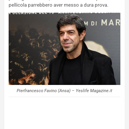
pellicola parrebbero aver messo a dura prova.
Pierfrancesco Favino (Ansa) – Yeslife Magazine.it