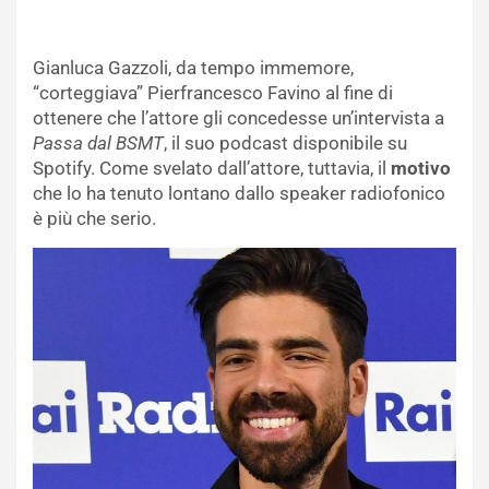
Gianluca Gazzoli, da tempo immemore,
“corteggiava” Pierfrancesco Favino al fine di
ottenere che l’attore gli concedesse un’intervista a
Passa dal
BSMT
, il suo podcast disponibile su
Spotify. Come svelato dall’attore, tuttavia, il
motivo
che lo ha tenuto lontano dallo speaker radiofonico
è più che serio.