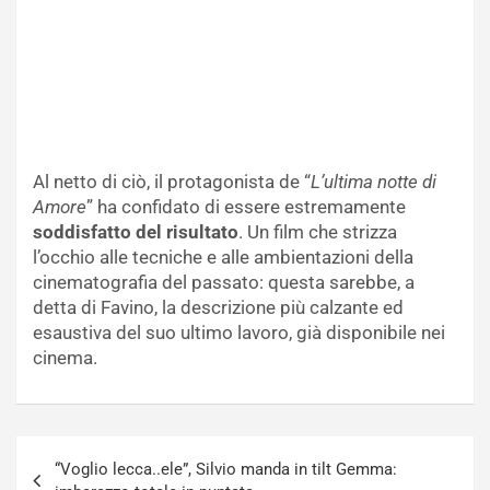
Al netto di ciò, il protagonista de “
L’ultima notte di
Amore
” ha confidato di essere estremamente
soddisfatto del risultato
. Un film che strizza
l’occhio alle tecniche e alle ambientazioni della
cinematografia del passato: questa sarebbe, a
detta di Favino, la descrizione più calzante ed
esaustiva del suo ultimo lavoro, già disponibile nei
cinema.
Navigazione
“Voglio lecca..ele”, Silvio manda in tilt Gemma:
articoli