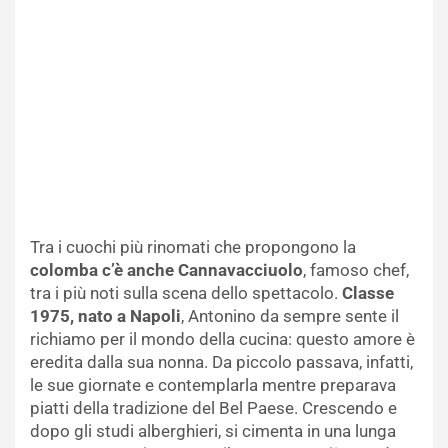
Tra i cuochi più rinomati che propongono la
colomba c’è anche Cannavacciuolo
, famoso chef,
tra i più noti sulla scena dello spettacolo.
Classe
1975, nato a Napoli
, Antonino da sempre sente il
richiamo per il mondo della cucina: questo amore è
eredita dalla sua nonna. Da piccolo passava, infatti,
le sue giornate e contemplarla mentre preparava
piatti della tradizione del Bel Paese. Crescendo e
dopo gli studi alberghieri, si cimenta in una lunga