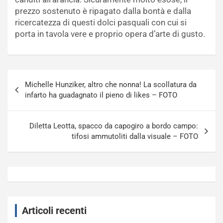
prezzo sostenuto è ripagato dalla bontà e dalla
ricercatezza di questi dolci pasquali con cui si
porta in tavola vere e proprio opera d’arte di gusto.
Navigazione
Michelle Hunziker, altro che nonna! La scollatura da
articoli
infarto ha guadagnato il pieno di likes – FOTO
Diletta Leotta, spacco da capogiro a bordo campo:
tifosi ammutoliti dalla visuale – FOTO
Articoli recenti