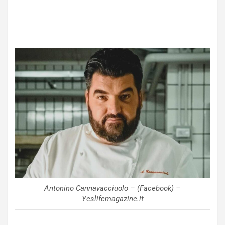
Antonino Cannavacciuolo – (Facebook) –
Yeslifemagazine.it