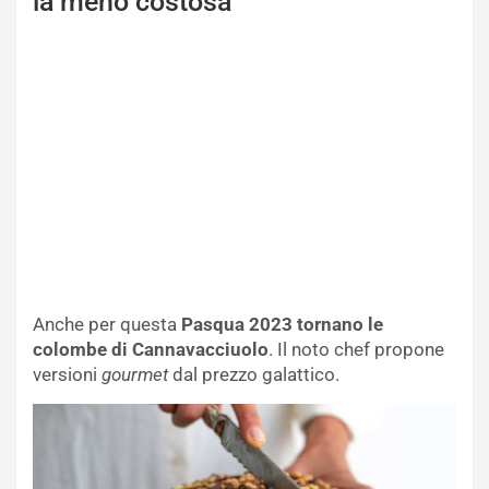
la meno costosa
Anche per questa
Pasqua 2023 tornano le
colombe di Cannavacciuolo
. Il noto chef propone
versioni
gourmet
dal prezzo galattico.