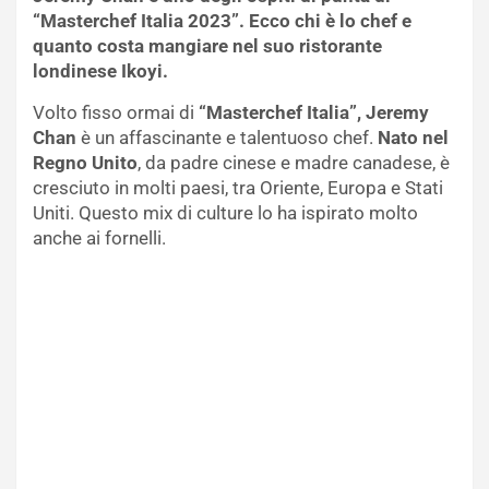
“Masterchef Italia 2023”. Ecco chi è lo chef e
quanto costa mangiare nel suo ristorante
londinese Ikoyi.
Volto fisso ormai di
“Masterchef Italia”, Jeremy
Chan
è un affascinante e talentuoso chef.
Nato nel
Regno Unito
, da padre cinese e madre canadese, è
cresciuto in molti paesi, tra Oriente, Europa e Stati
Uniti. Questo mix di culture lo ha ispirato molto
anche ai fornelli.