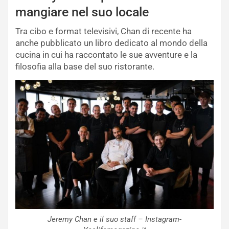
mangiare nel suo locale
Tra cibo e format televisivi, Chan di recente ha
anche pubblicato un libro dedicato al mondo della
cucina in cui ha raccontato le sue avventure e la
filosofia alla base del suo ristorante.
Jeremy Chan e il suo staff – Instagram-