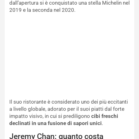
dall’apertura si è conquistato una stella Michelin nel
2019 e la seconda nel 2020.
Il suo ristorante è considerato uno dei più eccitanti
a livello globale, adorato per il suoi piatti dal forte
impatto visivo, in cui si prediligono
cibi freschi
declinati in una fusione di sapori unici
.
Jeremy Chan: quanto costa