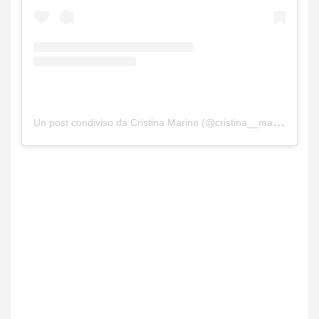
Un post condiviso da Cristina Marino (@cristina__marino)