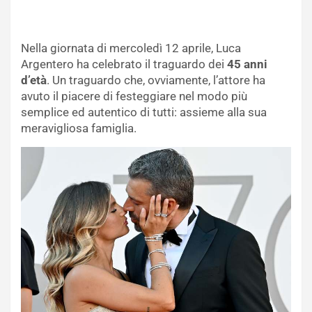
Nella giornata di mercoledì 12 aprile, Luca
Argentero ha celebrato il traguardo dei
45 anni
d’età
. Un traguardo che, ovviamente, l’attore ha
avuto il piacere di festeggiare nel modo più
semplice ed autentico di tutti: assieme alla sua
meravigliosa famiglia.