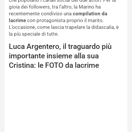
gioia dei followers, tra l’altro, la Marino ha
recentemente condiviso una
compilation
da
lacrime
con protagonista proprio il marito.
L’occasione, come lascia trapelare la didascalia, è
la più speciale di tutte.
Luca Argentero, il traguardo più
importante insieme alla sua
Cristina: le FOTO da lacrime