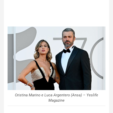
Cristina Marino e Luca Argentero (Ansa) – Yeslife
Magazine