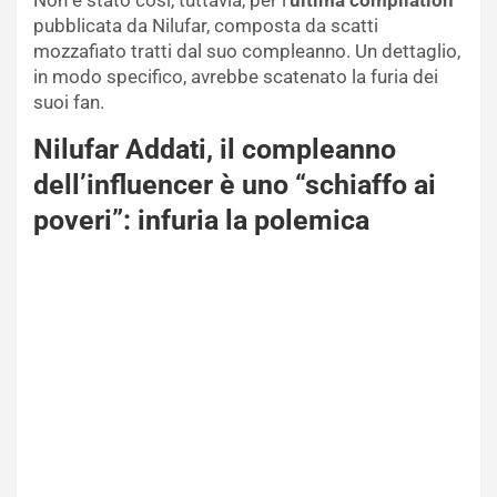
pubblicata da Nilufar, composta da scatti
mozzafiato tratti dal suo compleanno. Un dettaglio,
in modo specifico, avrebbe scatenato la furia dei
suoi fan.
Nilufar Addati, il compleanno
dell’influencer è uno “schiaffo ai
poveri”: infuria la polemica