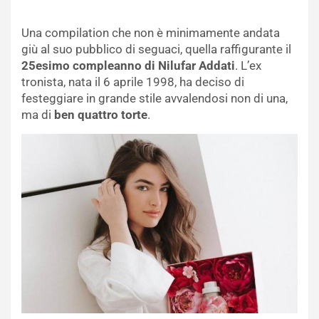
Una compilation che non è minimamente andata
giù al suo pubblico di seguaci, quella raffigurante il
25esimo compleanno di Nilufar Addati
. L’ex
tronista, nata il 6 aprile 1998, ha deciso di
festeggiare in grande stile avvalendosi non di una,
ma di
ben quattro torte
.