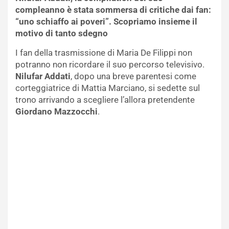
compleanno è stata sommersa di critiche dai fan:
“uno schiaffo ai poveri”. Scopriamo insieme il
motivo di tanto sdegno
I fan della trasmissione di Maria De Filippi non
potranno non ricordare il suo percorso televisivo.
Nilufar Addati
, dopo una breve parentesi come
corteggiatrice di Mattia Marciano, si sedette sul
trono arrivando a scegliere l’allora pretendente
Giordano Mazzocchi
.