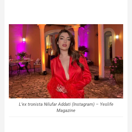
L’ex tronista Nilufar Addati (Instagram) – Yeslife
Magazine