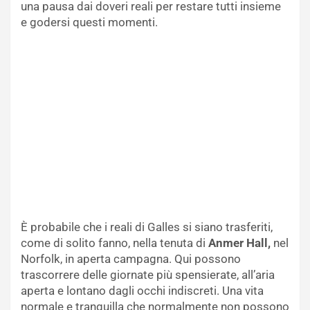
una pausa dai doveri reali per restare tutti insieme
e godersi questi momenti.
È probabile che i reali di Galles si siano trasferiti,
come di solito fanno, nella tenuta di
Anmer Hall,
nel
Norfolk, in aperta campagna. Qui possono
trascorrere delle giornate più spensierate, all’aria
aperta e lontano dagli occhi indiscreti. Una vita
normale e tranquilla che normalmente non possono