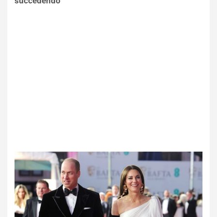
succedendo