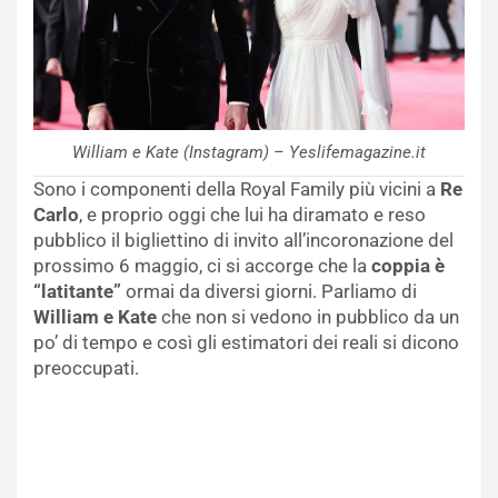
William e Kate (Instagram) – Yeslifemagazine.it
Sono i componenti della Royal Family più vicini a
Re
Carlo
, e proprio oggi che lui ha diramato e reso
pubblico il bigliettino di invito all’incoronazione del
prossimo 6 maggio, ci si accorge che la
coppia è
“latitante”
ormai da diversi giorni. Parliamo di
William e Kate
che non si vedono in pubblico da un
po’ di tempo e così gli estimatori dei reali si dicono
preoccupati.