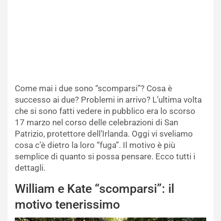
Come mai i due sono “scomparsi”? Cosa è
successo ai due? Problemi in arrivo? L’ultima volta
che si sono fatti vedere in pubblico era lo scorso
17 marzo nel corso delle celebrazioni di San
Patrizio, protettore dell’Irlanda. Oggi vi sveliamo
cosa c’è dietro la loro “fuga”. Il motivo è più
semplice di quanto si possa pensare. Ecco tutti i
dettagli.
William e Kate “scomparsi”: il
motivo tenerissimo