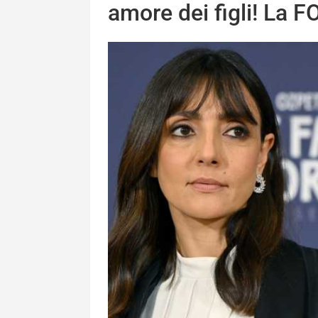
amore dei figli! La