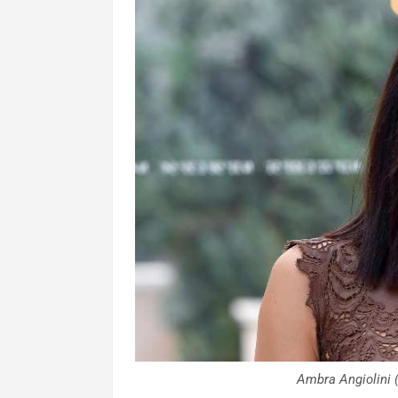
Ambra Angiolini