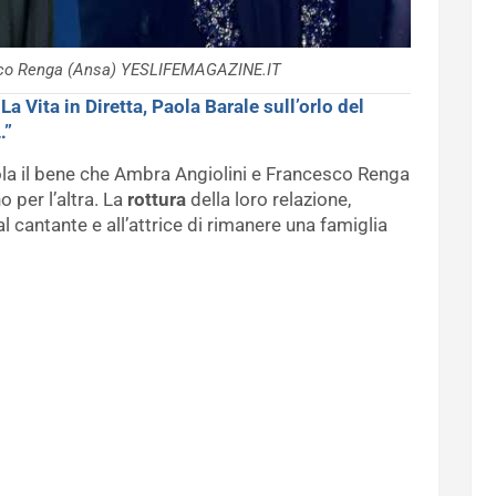
sco Renga (Ansa) YESLIFEMAGAZINE.IT
>
La Vita in Diretta, Paola Barale sull’orlo del
…”
la il bene che Ambra Angiolini e Francesco Renga
per l’altra. La
rottura
della loro relazione,
l cantante e all’attrice di rimanere una famiglia