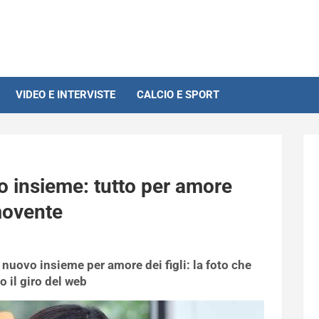
VIDEO E INTERVISTE
CALCIO E SPORT
 insieme: tutto per amore
movente
nuovo insieme per amore dei figli: la foto che
o il giro del web