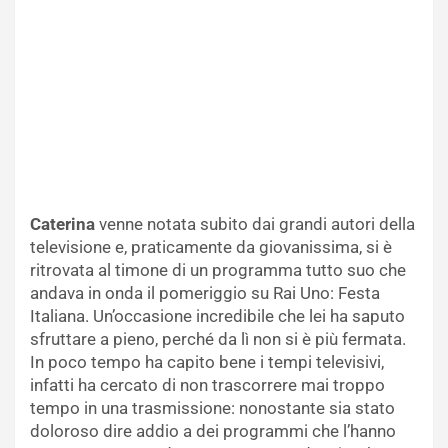
Caterina
venne notata subito dai grandi autori della
televisione e, praticamente da giovanissima, si è
ritrovata al timone di un programma tutto suo che
andava in onda il pomeriggio su Rai Uno: Festa
Italiana. Un’occasione incredibile che lei ha saputo
sfruttare a pieno, perché da lì non si è più fermata.
In poco tempo ha capito bene i tempi televisivi,
infatti ha cercato di non trascorrere mai troppo
tempo in una trasmissione: nonostante sia stato
doloroso dire addio a dei programmi che l’hanno