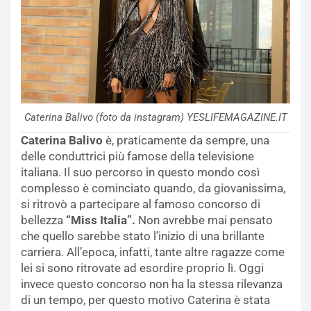
Caterina Balivo (foto da instagram) YESLIFEMAGAZINE.IT
Caterina Balivo
è, praticamente da sempre, una
delle conduttrici più famose della televisione
italiana. Il suo percorso in questo mondo così
complesso è cominciato quando, da giovanissima,
si ritrovò a partecipare al famoso concorso di
bellezza
“Miss Italia”.
Non avrebbe mai pensato
che quello sarebbe stato l’inizio di una brillante
carriera. All’epoca, infatti, tante altre ragazze come
lei si sono ritrovate ad esordire proprio lì. Oggi
invece questo concorso non ha la stessa rilevanza
di un tempo, per questo motivo Caterina è stata