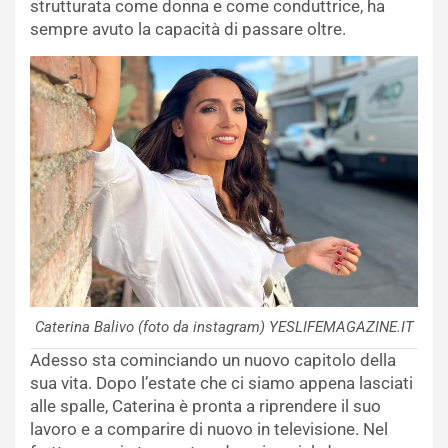
strutturata come donna e come conduttrice, ha
sempre avuto la capacità di passare oltre.
Caterina Balivo (foto da instagram) YESLIFEMAGAZINE.IT
Adesso sta cominciando un nuovo capitolo della
sua vita. Dopo l’estate che ci siamo appena lasciati
alle spalle, Caterina è pronta a riprendere il suo
lavoro e a comparire di nuovo in televisione. Nel