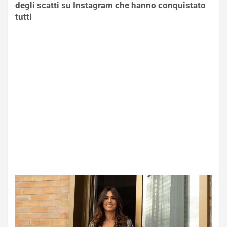
degli scatti su Instagram che hanno conquistato
tutti