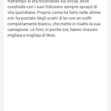
frattempo si sta mostrando sui social, dove
condivide con i suoi followers sempre sprazzi di
vita quotidiana. Proprio come ha fatto nelle ultime
ore: ha postato degli scatti di lei con un outfit
completamente bianco, che mette in risalto la sua
carnagione. Le foto, in poche ore, hanno ricevuto
migliaia e migliaia di likes.