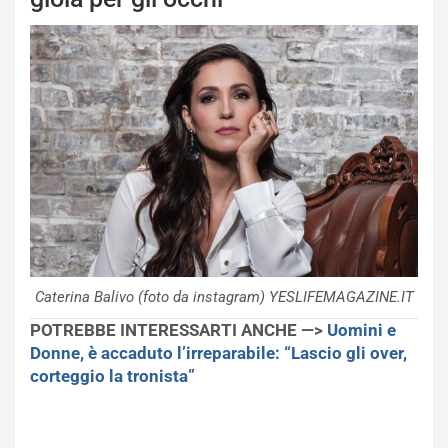
Caterina Balivo (foto da instagram) YESLIFEMAGAZINE.IT
POTREBBE INTERESSARTI ANCHE —>
Uomini e
Donne, è accaduto l’irreparabile: “Lascio gli over,
corteggio la tronista”