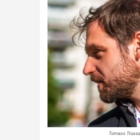
Tomaso Trussar