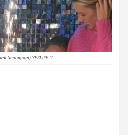
rdi (Instagram) YESLIFE.IT