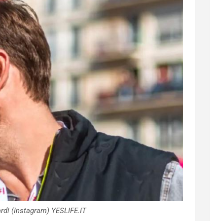
di (Instagram) YESLIFE.IT