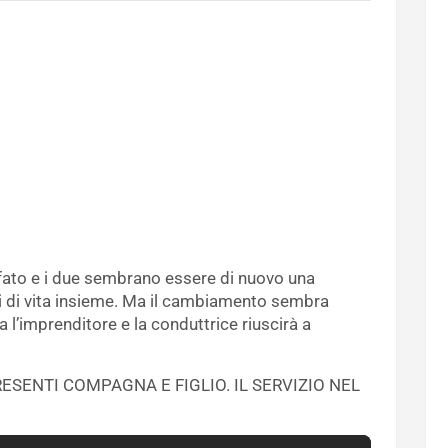
nfato e i due sembrano essere di nuovo una
ti di vita insieme. Ma il cambiamento sembra
ta l’imprenditore e la conduttrice riuscirà a
ESENTI COMPAGNA E FIGLIO. IL SERVIZIO NEL