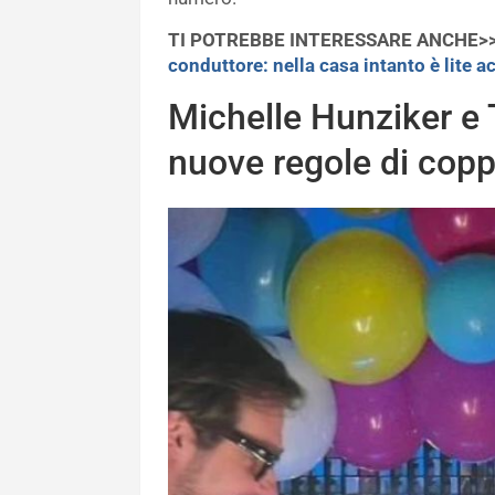
TI POTREBBE INTERESSARE ANCHE>
conduttore: nella casa intanto è lite a
Michelle Hunziker e 
nuove regole di copp