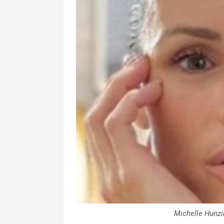
Michelle Hunzi