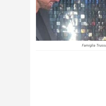
Famiglia Trussa