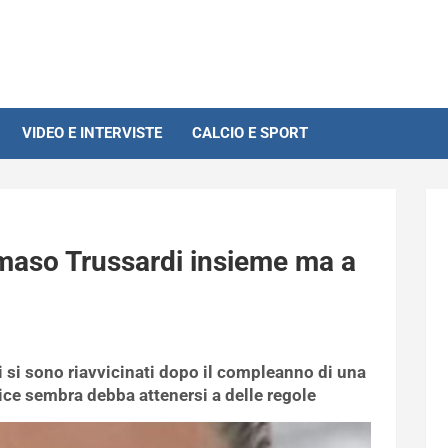
VIDEO E INTERVISTE
CALCIO E SPORT
maso Trussardi insieme ma a
si sono riavvicinati dopo il compleanno di una
rice sembra debba attenersi a delle regole