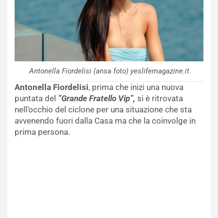
Antonella Fiordelisi (ansa foto) yeslifemagazine.it
Antonella Fiordelisi
, prima che inizi una nuova
puntata del
”Grande Fratello Vip”,
si è ritrovata
nell’occhio del ciclone per una situazione che sta
avvenendo fuori dalla Casa ma che la coinvolge in
prima persona.