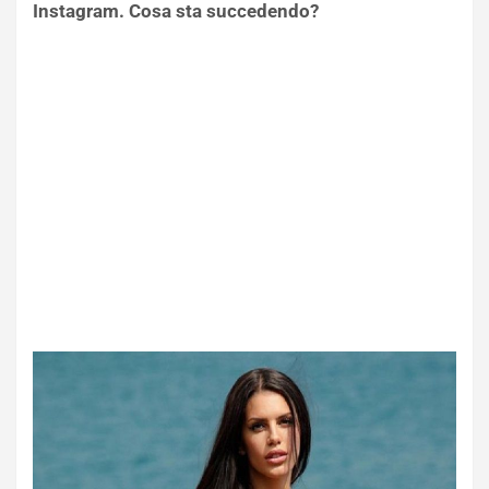
Instagram. Cosa sta succedendo?