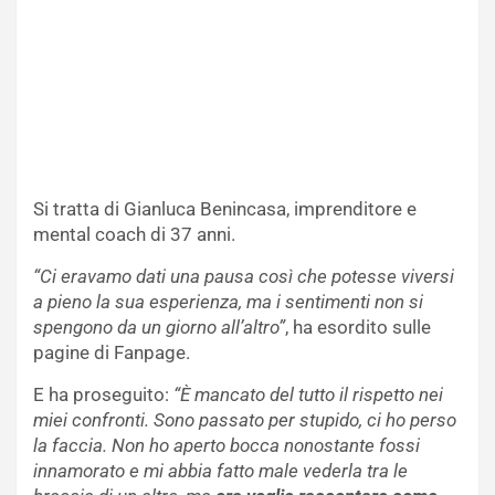
Si tratta di Gianluca Benincasa, imprenditore e
mental coach di 37 anni.
“Ci eravamo dati una pausa così che potesse viversi
a pieno la sua esperienza, ma i sentimenti non si
spengono da un giorno all’altro”
, ha esordito sulle
pagine di Fanpage.
E ha proseguito:
“È mancato del tutto il rispetto nei
miei confronti. Sono passato per stupido, ci ho perso
la faccia. Non ho aperto bocca nonostante fossi
innamorato e mi abbia fatto male vederla tra le