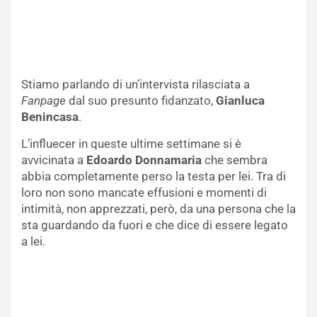
Stiamo parlando di un’intervista rilasciata a
Fanpage
dal suo presunto fidanzato,
Gianluca
Benincasa
.
L’influecer in queste ultime settimane si è
avvicinata a
Edoardo Donnamaria
che sembra
abbia completamente perso la testa per lei. Tra di
loro non sono mancate effusioni e momenti di
intimità, non apprezzati, però, da una persona che la
sta guardando da fuori e che dice di essere legato
a lei.