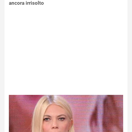
ancora irrisolto