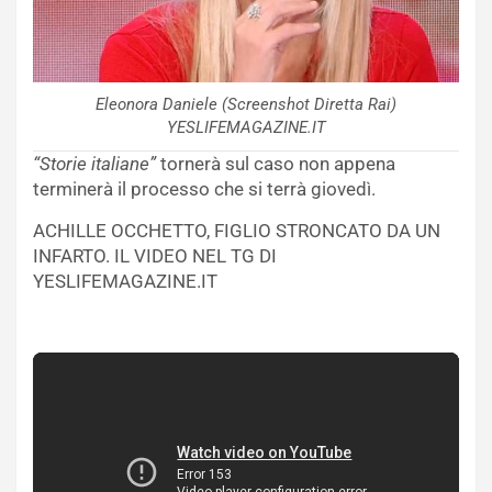
Eleonora Daniele (Screenshot Diretta Rai)
YESLIFEMAGAZINE.IT
“Storie italiane”
tornerà sul caso non appena
terminerà il processo che si terrà giovedì.
ACHILLE OCCHETTO, FIGLIO STRONCATO DA UN
INFARTO. IL VIDEO NEL TG DI
YESLIFEMAGAZINE.IT