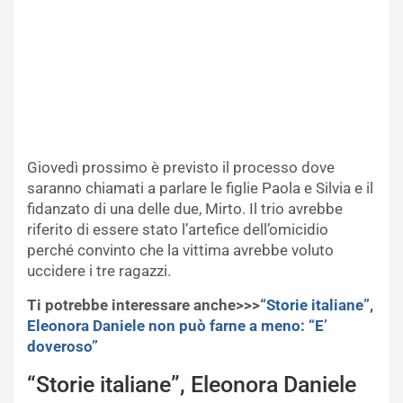
Giovedì prossimo è previsto il processo dove
saranno chiamati a parlare le figlie Paola e Silvia e il
fidanzato di una delle due, Mirto. Il trio avrebbe
riferito di essere stato l’artefice dell’omicidio
perché convinto che la vittima avrebbe voluto
uccidere i tre ragazzi.
Ti potrebbe interessare anche>>>
“Storie italiane”,
Eleonora Daniele non può farne a meno: “E’
doveroso”
“Storie italiane”, Eleonora Daniele