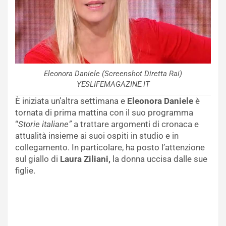
Eleonora Daniele (Screenshot Diretta Rai)
YESLIFEMAGAZINE.IT
È iniziata un’altra settimana e
Eleonora Daniele
è
tornata di prima mattina con il suo programma
“
Storie italiane”
a trattare argomenti di cronaca e
attualità insieme ai suoi ospiti in studio e in
collegamento. In particolare, ha posto l’attenzione
sul giallo di
Laura Ziliani,
la donna uccisa dalle sue
figlie.