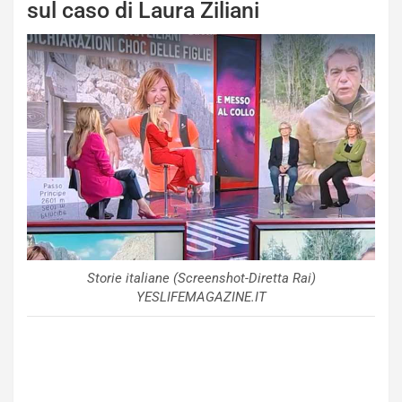
sul caso di Laura Ziliani
Storie italiane (Screenshot-Diretta Rai)
YESLIFEMAGAZINE.IT