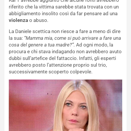
riferito che la vittima sarebbe stata trovata con un
abbigliamento insolito così da far pensare ad una
violenza
o abuso.
La Daniele scettica non riesce a fare a meno di dire
la sua:
“Mamma mia, come si può arrivare a fare una
cosa del genere a tua madre?”.
Ad ogni modo, la
procura e chi stava indagando non avrebbero avuto
dubbi sull’artefice del fattaccio. Infatti, gli esperti
avrebbero posto l’attenzione proprio sul trio,
successivamente scoperto colpevole.