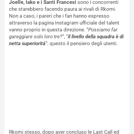
Joelle, Iako e i Santi Francesi
sono i concorrenti
che starebbero facendo paura ai rivali di Rkomi.
Non a caso, i pareri che i fan hanno espresso
attraverso la pagina Instagram ufficiale del talent
vanno proprio in questa direzione. “
Possiamo far
gareggiare solo loro tre?
“, “
il livello della squadra è di
netta superiorità
“: questo il pensiero degli utenti.
Rkomi stesso, dopo aver concluso le Last Call ed