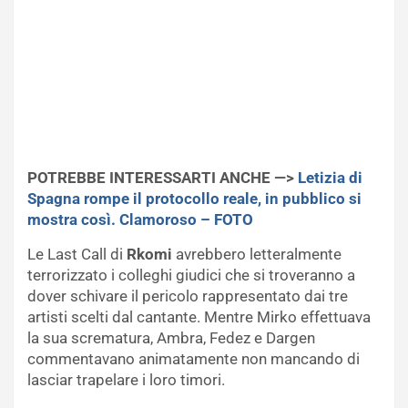
POTREBBE INTERESSARTI ANCHE —>
Letizia di
Spagna rompe il protocollo reale, in pubblico si
mostra così. Clamoroso – FOTO
Le Last Call di
Rkomi
avrebbero letteralmente
terrorizzato i colleghi giudici che si troveranno a
dover schivare il pericolo rappresentato dai tre
artisti scelti dal cantante. Mentre Mirko effettuava
la sua scrematura, Ambra, Fedez e Dargen
commentavano animatamente non mancando di
lasciar trapelare i loro timori.