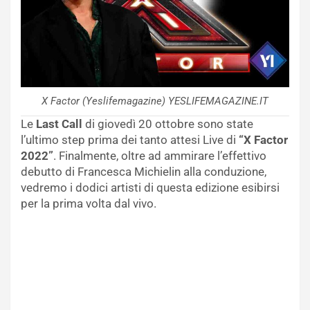
X Factor (Yeslifemagazine) YESLIFEMAGAZINE.IT
Le
Last Call
di giovedì 20 ottobre sono state
l’ultimo step prima dei tanto attesi Live di
“X Factor
2022”
. Finalmente, oltre ad ammirare l’effettivo
debutto di Francesca Michielin alla conduzione,
vedremo i dodici artisti di questa edizione esibirsi
per la prima volta dal vivo.