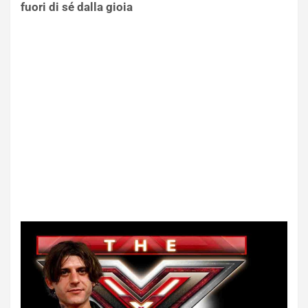
fuori di sé dalla gioia