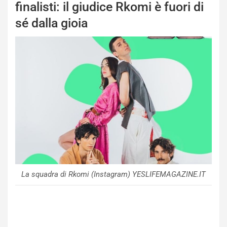
finalisti: il giudice Rkomi è fuori di
sé dalla gioia
La squadra di Rkomi (Instagram) YESLIFEMAGAZINE.IT