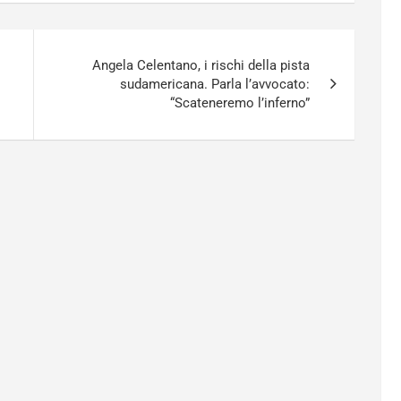
Angela Celentano, i rischi della pista
sudamericana. Parla l’avvocato:
“Scateneremo l’inferno”