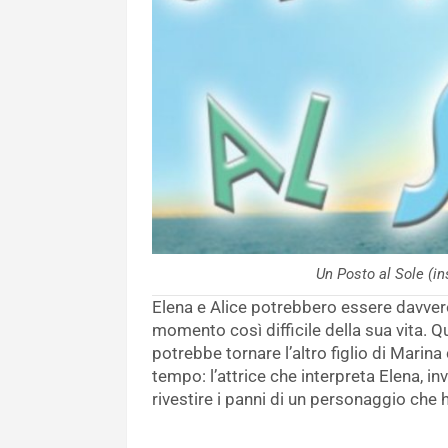
Un Posto al Sole (
Elena e Alice potrebbero essere davver
momento così difficile della sua vita. Q
potrebbe tornare l’altro figlio di Marin
tempo: l’attrice che interpreta Elena, i
rivestire i panni di un personaggio che 