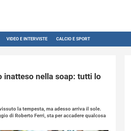
VIDEO E INTERVISTE
CALCIO E SPORT
 inatteso nella soap: tutti lo
issuto la tempesta, ma adesso arriva il sole.
aggio di Roberto Ferri, sta per accadere qualcosa