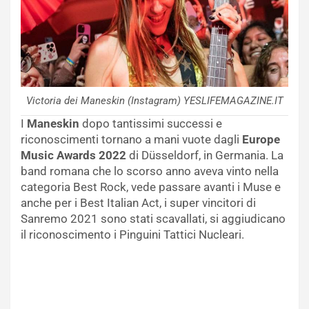
Victoria dei Maneskin (Instagram) YESLIFEMAGAZINE.IT
I
Maneskin
dopo tantissimi successi e
riconoscimenti tornano a mani vuote dagli
Europe
Music Awards 2022
di Düsseldorf, in Germania. La
band romana che lo scorso anno aveva vinto nella
categoria Best Rock, vede passare avanti i Muse e
anche per i Best Italian Act, i super vincitori di
Sanremo 2021 sono stati scavallati, si aggiudicano
il riconoscimento i Pinguini Tattici Nucleari.