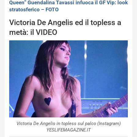
Queen” Guendalina Tavassi infuoca il GF Vip: look
stratosferico – FOTO
Victoria De Angelis ed il topless a
metà: il VIDEO
Victoria De Angelis in topless sul palco (Instagram)
YESLIFEMAGAZINE.IT