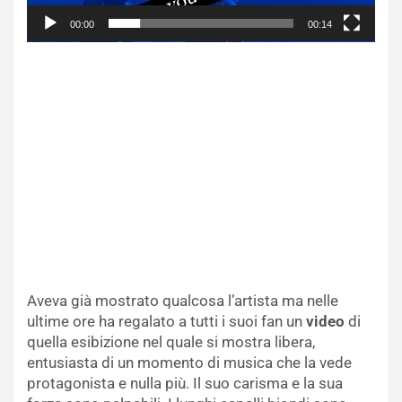
00:00
00:14
Aveva già mostrato qualcosa l’artista ma nelle
ultime ore ha regalato a tutti i suoi fan un
video
di
quella esibizione nel quale si mostra libera,
entusiasta di un momento di musica che la vede
protagonista e nulla più. Il suo carisma e la sua