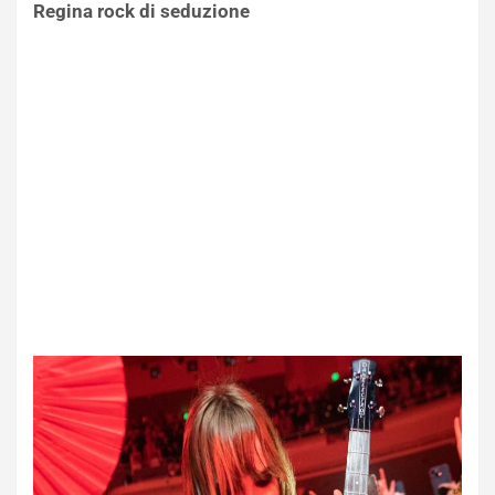
Regina rock di seduzione