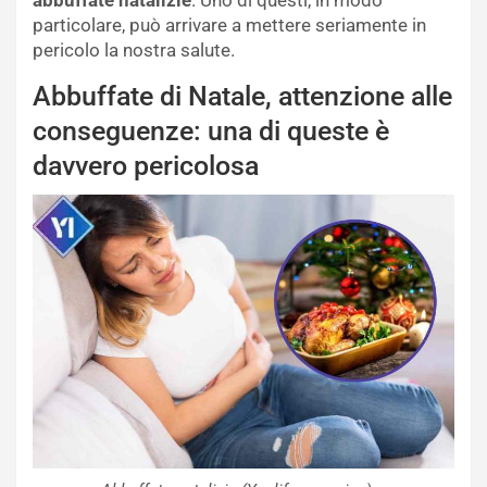
particolare, può arrivare a mettere seriamente in
pericolo la nostra salute.
Abbuffate di Natale, attenzione alle
conseguenze: una di queste è
davvero pericolosa