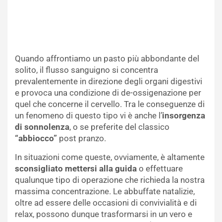
Quando affrontiamo un pasto più abbondante del
solito, il flusso sanguigno si concentra
prevalentemente in direzione degli organi digestivi
e provoca una condizione di de-ossigenazione per
quel che concerne il cervello. Tra le conseguenze di
un fenomeno di questo tipo vi è anche l’
insorgenza
di sonnolenza
, o se preferite del classico
“abbiocco”
post pranzo.
In situazioni come queste, ovviamente, è altamente
sconsigliato mettersi alla guida
o effettuare
qualunque tipo di operazione che richieda la nostra
massima concentrazione. Le abbuffate natalizie,
oltre ad essere delle occasioni di convivialità e di
relax, possono dunque trasformarsi in un vero e