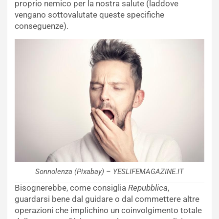
proprio nemico per la nostra salute (laddove
vengano sottovalutate queste specifiche
conseguenze).
Sonnolenza (Pixabay) – YESLIFEMAGAZINE.IT
Bisognerebbe, come consiglia
Repubblica
,
guardarsi bene dal guidare o dal commettere altre
operazioni che implichino un coinvolgimento totale