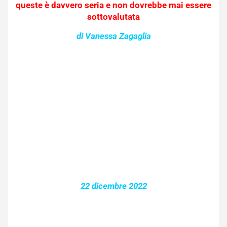
queste è davvero seria e non dovrebbe mai essere
sottovalutata
di Vanessa Zagaglia
22 dicembre 2022