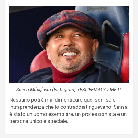
Sinisa Mihajlovic (Instagram) YESLIFEMAGAZINE.IT
Nessuno potrà mai dimenticare quel sorriso e
intraprendenza che lo contraddistinguevano. Sinisa
è stato un uomo esemplare, un professionista e un
persona unico e speciale.