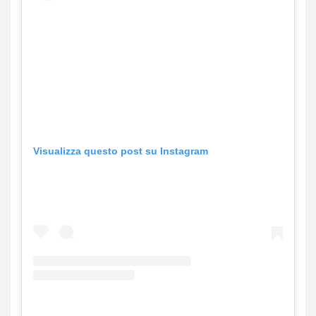
Visualizza questo post su Instagram