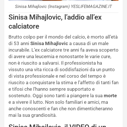
Sinisa Mihajlovic (Instagram) YESLIFEMAGAZINE.IT
Sinisa Mihajlovic, l’addio all’ex
calciatore
Brutto colpo per il mondo del calcio, è morto all’età
di 53 anni
Sinisa Mihajlovic
a causa di un male
incurabile. L’ex calciatore tre anni fa aveva scoperto
di avere una leucemia e nonostante le varie cure,
non è riuscito a salvarsi. Il professionista ha
vissuto una vita ricca di soddisfazioni da un punto
di vista professionale e nel corso del tempo è
riuscito a conquistare la stima e l’affetto di tanti fan
e tifosi che l’hanno sempre supportato e
sostenuto. Oggi sono tanti a piangere la sua
morte
e a vivere il lutto. Non solo familiari e amici, ma
anche conoscenti e fan che non dimenticheranno
mai la sua grandiosità.