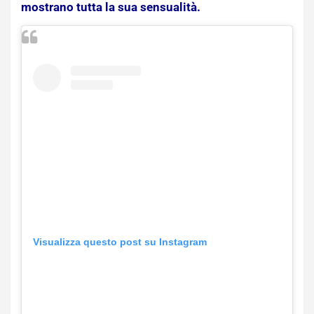
mostrano tutta la sua sensualità.
Visualizza questo post su Instagram