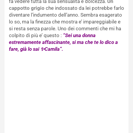
fa vedere tutta la sua sensualità e dolcezza.
Un
cappotto grigio
che indossato da lei potrebbe farlo
diventare l’indumento dell’anno. Sembra esagerato
lo so, ma la finezza che mostra e’ impareggiabile e
si resta senza parole. Uno dei commenti che mi ha
colpito di più e’ questo :
“Sei una donna
estremamente affascinante, si ma che te lo dico a
fare, già lo sai ✨Camila”.