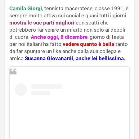
Camila Giorgi
,
tennista maceratese, classe 1991, è
sempre molto attiva sui social e quasi tutti i giorni
mostra le sue parti migliori
con scatti che
potrebbero far venire un infarto non solo ai deboli
di cuore.
Anche oggi, 8 dicembre
, giorno di festa
per noi italiani ha fatto
vedere quanto è bella
tanto
da far spuntare un like anche dalla sua collega e
amica
Susanna Giovanardi, anche lei bellissima.