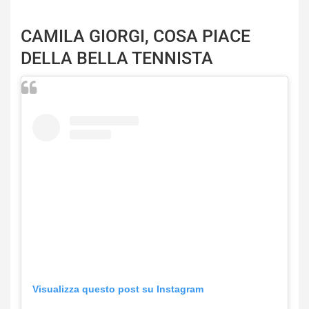
CAMILA GIORGI, COSA PIACE
DELLA BELLA TENNISTA
Visualizza questo post su Instagram