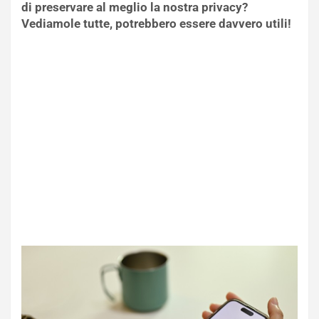
di preservare al meglio la nostra privacy?
Vediamole tutte, potrebbero essere davvero utili!