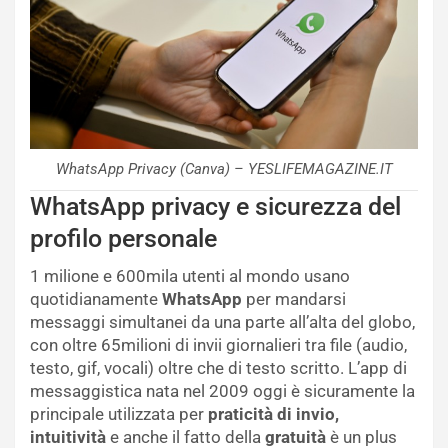
WhatsApp Privacy (Canva) – YESLIFEMAGAZINE.IT
WhatsApp privacy e sicurezza del
profilo personale
1 milione e 600mila utenti al mondo usano
quotidianamente
WhatsApp
per mandarsi
messaggi simultanei da una parte all’alta del globo,
con oltre 65milioni di invii giornalieri tra file (audio,
testo, gif, vocali) oltre che di testo scritto. L’app di
messaggistica nata nel 2009 oggi è sicuramente la
principale utilizzata per
praticità di invio,
intuitività
e anche il fatto della
gratuità
è un plus