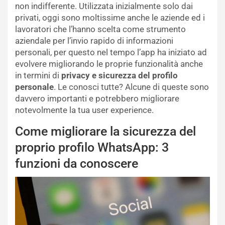
non indifferente. Utilizzata inizialmente solo dai
privati, oggi sono moltissime anche le aziende ed i
lavoratori che l’hanno scelta come strumento
aziendale per l’invio rapido di informazioni
personali, per questo nel tempo l’app ha iniziato ad
evolvere migliorando le proprie funzionalità anche
in termini di
privacy e sicurezza del profilo
personale
. Le conosci tutte? Alcune di queste sono
davvero importanti e potrebbero migliorare
notevolmente la tua user experience.
Come migliorare la sicurezza del
proprio profilo WhatsApp: 3
funzioni da conoscere