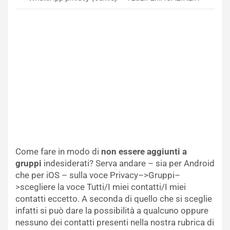
Come fare in modo di
non essere aggiunti a
gruppi
indesiderati? Serva andare – sia per Android
che per iOS – sulla voce Privacy–>Gruppi–
>scegliere la voce Tutti/I miei contatti/I miei
contatti eccetto. A seconda di quello che si sceglie
infatti si può dare la possibilità a qualcuno oppure
nessuno dei contatti presenti nella nostra rubrica di