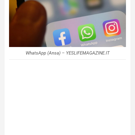
WhatsApp (Ansa) – YESLIFEMAGAZINE.IT