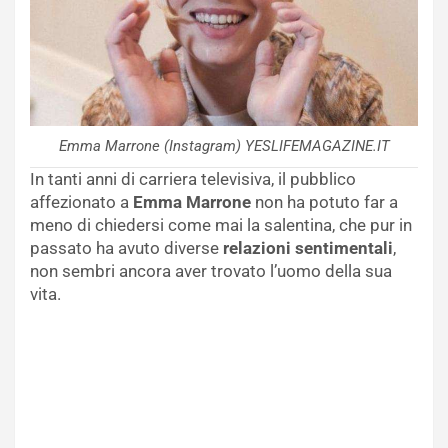
Emma Marrone (Instagram) YESLIFEMAGAZINE.IT
In tanti anni di carriera televisiva, il pubblico
affezionato a
Emma Marrone
non ha potuto far a
meno di chiedersi come mai la salentina, che pur in
passato ha avuto diverse
relazioni sentimentali
,
non sembri ancora aver trovato l’uomo della sua
vita.