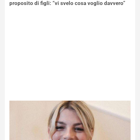
proposito di figli: “vi svelo cosa voglio davvero”