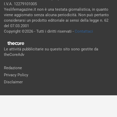
I.V.A. 12279101005
Yeslifemagazine.it non è una testata giornalistica, in quanto
viene aggiornato senza alcuna periodicità. Non può pertanto
considerarsi un prodotto editoriale ai sensi della legge n. 62
del 07.03.2001
Copyright ©2026 - Tutti i diritti riservati -
Contattaci
Le attività pubblicitarie su questo sito sono gestite da
theCoreAdv
Redazione
Privacy Policy
Disclaimer