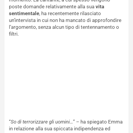
poste domande relativamente alla sua
vita
sentimentale
, ha recentemente rilasciato
un’intervista in cui non ha mancato di approfondire
l’argomento, senza alcun tipo di tentennamento o
filtri.
“
So di terrorizzare gli uomini…
” – ha spiegato Emma
in relazione alla sua spiccata indipendenza ed