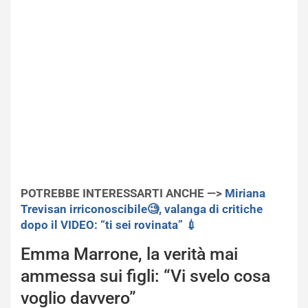
POTREBBE INTERESSARTI ANCHE —>
Miriana
Trevisan irriconoscibile🧐, valanga di critiche
dopo il VIDEO: “ti sei rovinata” 💉
Emma Marrone, la verità mai
ammessa sui figli: “Vi svelo cosa
voglio davvero”