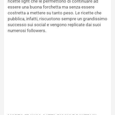
ricette light che le permettono di continuare ad
essere una buona forchetta ma senza essere
costretta a mettere su tanto peso. Le ricette che
pubblica, infatti, riscuotono sempre un grandissimo
successo sui social e vengono replicate dai suoi
numerosi followers.