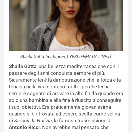
Shaila Gatta (instagram) YESLIFEMAGAZINE.IT
Shaila Gatta
, una bellezza mediterranea che con il
passare degli anni conquista sempre di più.
Sicuramente lei è la dimostrazione che la forza e la
tenacia nella vita contano molto, perché lei ha
sempre sognato di arrivare in alto fin da quando era
solo una bambina e alla fine è riuscita a conseguire
i suoi obiettivi. Era praticamente giovanissima
quando si è ritrovata ad essere scelta come velina
di
Striscia la Notizia
, la famosa trasmissione di
Antonio Ricci
. Non avrebbe mai pensato che