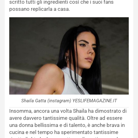
scritto tutti gli ingredienti così che i suoi fans
possano replicarla a casa.
Shaila Gatta (instagram) YESLIFEMAGAZINE.IT
Insomma, ancora una volta Shaila ha dimostrato di
avere davvero tantissime qualità. Oltre ad essere
una donna bellissima e di talento, è anche brava in
cucina e nel tempo ha sperimentato tantissime