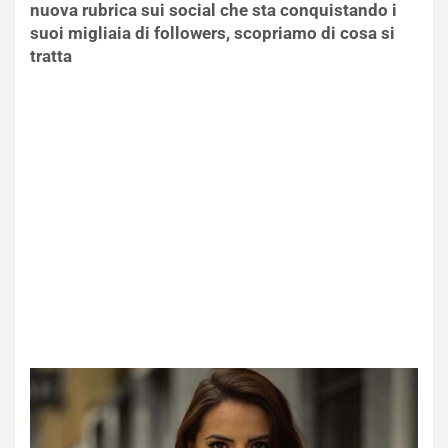
nuova rubrica sui social che sta conquistando i
suoi migliaia di followers, scopriamo di cosa si
tratta