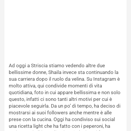
Ad oggi a Striscia stiamo vedendo altre due
bellissime donne, Shaila invece sta continuando la
sua carriera dopo il ruolo da velina. Su Instagram è
molto attiva, qui condivide momenti di vita
quotidiana, foto in cui appare bellissima e non solo
questo, infatti ci sono tanti altri motivi per cui è
piacevole seguirla. Da un po’ di tempo, ha deciso di
mostrarsi ai suoi followers anche mentre è alle
prese con la cucina. Oggi ha condiviso sui social
una ricetta light che ha fatto con i peperoni, ha