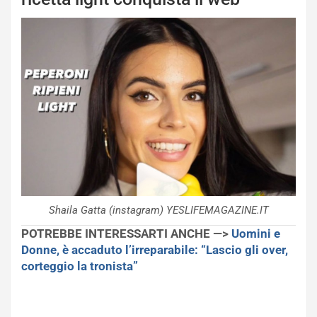
Shaila Gatta (instagram) YESLIFEMAGAZINE.IT
POTREBBE INTERESSARTI ANCHE —>
Uomini e
Donne, è accaduto l’irreparabile: “Lascio gli over,
corteggio la tronista”