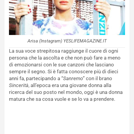
Arisa (Instagram) YESLIFEMAGAZINE.IT
La sua voce strepitosa raggiunge il cuore di ogni
persona che la ascolta e che non può fare a meno
di emozionarsi con le sue canzoni che lasciano
sempre il segno. Si è fatta conoscere più di dieci
anni fa, partecipando a “
Sanremo
” con il brano
Sincerità
, all’epoca era una giovane donna alla
ricerca del suo posto nel mondo, oggi è una donna
matura che sa cosa vuole e se lo va a prendere.