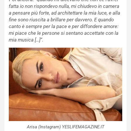
fatta io non rispondevo nulla, mi chiudevo in camera
a pensare più forte, ad architettare la mia luce, e alla
fine sono riuscita a brillare per davvero. E quando
canto è sempre per la pace e per diffondere amore:
mi piace che le persone si sentano accettate con la
mia musica […]”.
Arisa (Instagram) YESLIFEMAGAZINE.IT