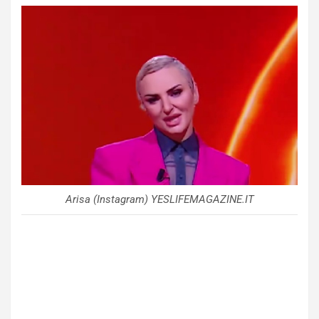
Arisa (Instagram) YESLIFEMAGAZINE.IT