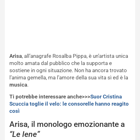
Arisa
, all’anagrafe Rosalba Pippa, è un’artista unica
molto amata dal pubblico che la supporta e
sostiene in ogni situazione. Non ha ancora trovato
l’anima gemella, ma l’amore della sua vita sì ed è la
musica
.
Ti potrebbe interessare anche>>>
Suor Cristina
Scuccia toglie il velo: le consorelle hanno reagito
così
Arisa, il monologo emozionante a
“Le Iene”