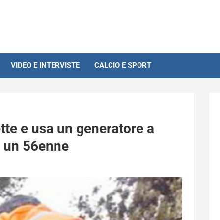
VIDEO E INTERVISTE
CALCIO E SPORT
tte e usa un generatore a
er un 56enne