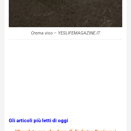
Crema viso – YESLIFEMAGAZINE.IT
Gli articoli più letti di oggi