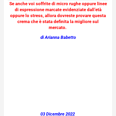
Se anche voi soffrite di micro rughe oppure linee
di espressione marcate evidenziate dall’età
oppure lo stress, allora dovreste provare questa
crema che è stata definita la migliore sul
mercato.
di Arianna Babetto
03 Dicembre 2022