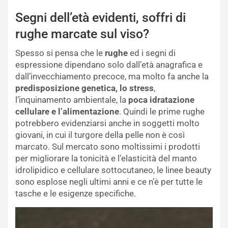
Segni dell’età evidenti, soffri di
rughe marcate sul viso?
Spesso si pensa che le
rughe
ed i segni di
espressione dipendano solo dall’età anagrafica e
dall’invecchiamento precoce, ma molto fa anche la
predisposizione genetica, lo stress
,
l’inquinamento ambientale, la
poca idratazione
cellulare e l’alimentazione
. Quindi le prime rughe
potrebbero evidenziarsi anche in soggetti molto
giovani, in cui il turgore della pelle non è così
marcato. Sul mercato sono moltissimi i prodotti
per migliorare la tonicità e l’elasticità del manto
idrolipidico e cellulare sottocutaneo, le linee beauty
sono esplose negli ultimi anni e ce n’è per tutte le
tasche e le esigenze specifiche.