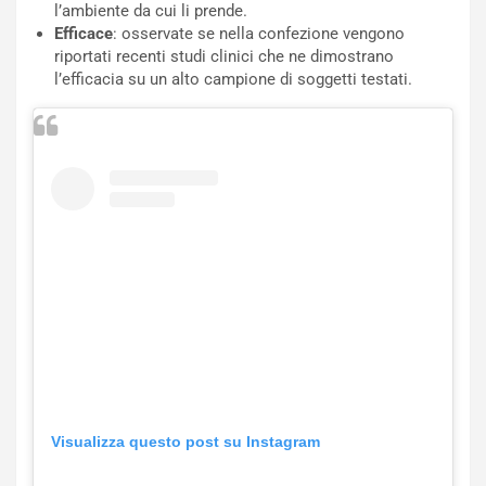
l’ambiente da cui li prende.
Efficace
: osservate se nella confezione vengono
riportati recenti studi clinici che ne dimostrano
l’efficacia su un alto campione di soggetti testati.
Visualizza questo post su Instagram