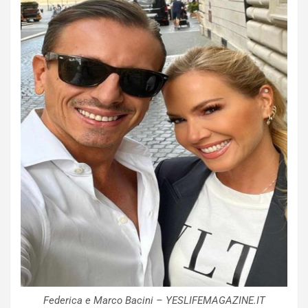
Federica e Marco Bacini – YESLIFEMAGAZINE.IT