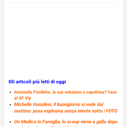
Gli articoli più letti di oggi
Antonella Fiordelisi, la sua relazione a capolinea? Caos
al GF Vip
Michelle Hunziker, il buongiorno si vede dal
mattino: posa esplosiva senza niente sotto | FOTO
Un Medico in Famiglia, lo scoop viene a galla dopo