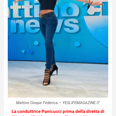
Mattino Cinque Federica – YESLIFEMAGAZINE.IT
La conduttrice Panicucci prima della diretta di