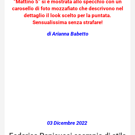
“Mattino 5” si è mostrata allo specchio con un
carosello di foto mozzafiato che descrivono nel
dettaglio il look scelto per la puntata.
Sensualissima senza strafare!
di Arianna Babetto
03 Dicembre 2022