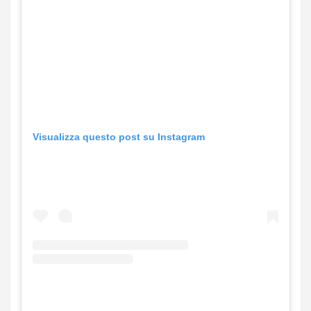
Visualizza questo post su Instagram