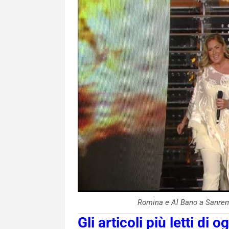
Romina e Al Bano a Sanr
Gli articoli più letti di og