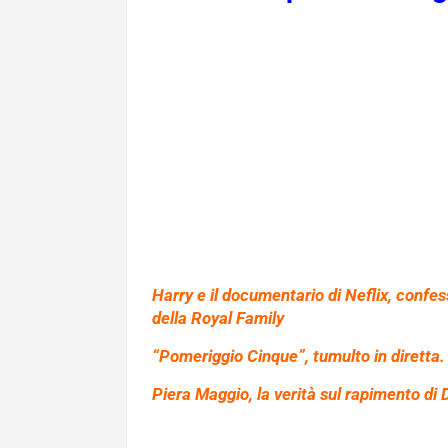
Harry e il documentario di Neflix, confe
della Royal Family
“Pomeriggio Cinque”, tumulto in diretta.
Piera Maggio, la verità sul rapimento di D