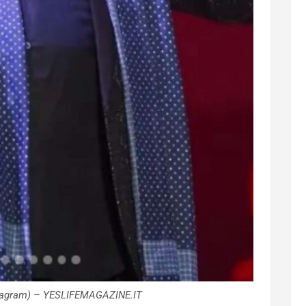
nstagram) – YESLIFEMAGAZINE.IT