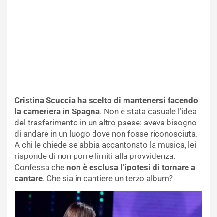
Cristina Scuccia ha scelto di mantenersi facendo
la cameriera in Spagna
. Non è stata casuale l’idea
del trasferimento in un altro paese: aveva bisogno
di andare in un luogo dove non fosse riconosciuta.
A chi le chiede se abbia accantonato la musica, lei
risponde di non porre limiti alla provvidenza.
Confessa che
non è esclusa l’ipotesi di tornare a
cantare
. Che sia in cantiere un terzo album?