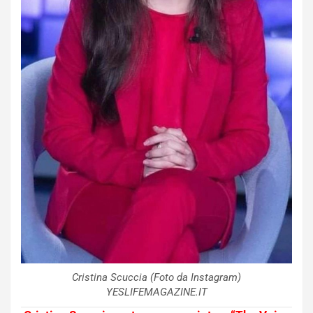
Cristina Scuccia (Foto da Instagram)
YESLIFEMAGAZINE.IT