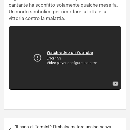
cantante ha sconfitto solamente qualche mese fa.
Un modo simbolico per ricordare la lotta e la
vittoria contro la malattia.
Navigazione
“Il nano di Termini”: l’imbalsamatore ucciso senza