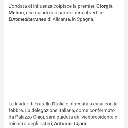
L’ondata di influenza colpisce la premier,
Giorgia
Meloni
, che quindi non parteciperà al vertice
Euromediterraneo
di Alicante, in Spagna.
La leader di Fratelli d’Italia è bloccata a casa con la
febbre. La delegazione italiana, come confermato
da Palazzo Chigi, sarà guidata dal vicepresidente e
ministro degli Esteri,
Antonio Tajani
.