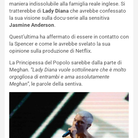
maniera indissolubile alla famiglia reale inglese. Si
tratterebbe di
Lady Diana
che avrebbe confessato
la sua visione sulla docu-serie alla sensitiva
Jasmine Anderson
.
Quest’ultima ha affermato di essere in contatto con
la Spencer e come le avrebbe svelato la sua
opinione sulla produzione di Netflix.
La Principessa del Popolo sarebbe dalla parte di
Meghan.
“Lady Diana vuole sottolineare che è molto
orgogliosa di entrambi e ama assolutamente
Meghan”
, le parole della sentiva.