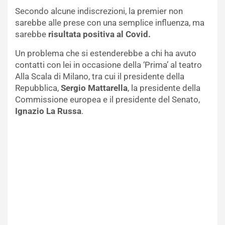
Secondo alcune indiscrezioni, la premier non
sarebbe alle prese con una semplice influenza, ma
sarebbe
risultata positiva al Covid.
Un problema che si estenderebbe a chi ha avuto
contatti con lei in occasione della ‘Prima’ al teatro
Alla Scala di Milano, tra cui il presidente della
Repubblica,
Sergio Mattarella
, la presidente della
Commissione europea e il presidente del Senato,
Ignazio La Russa
.