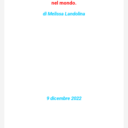
nel mondo.
di Melissa Landolina
9 dicembre 2022