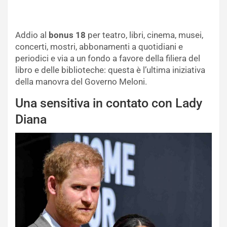
Addio al
bonus 18
per teatro, libri, cinema, musei,
concerti, mostri, abbonamenti a quotidiani e
periodici e via a un fondo a favore della filiera del
libro e delle biblioteche: questa è l’ultima iniziativa
della manovra del Governo Meloni.
Una sensitiva in contato con Lady
Diana