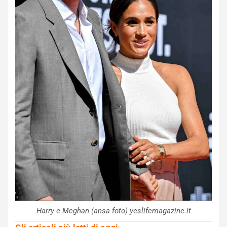
Harry e Meghan (ansa foto) yeslifemagazine.it