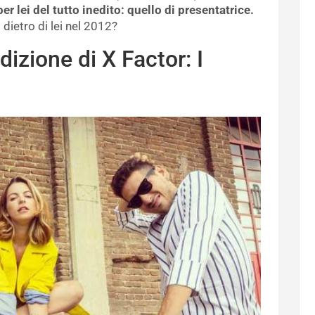
er lei del tutto inedito: quello di presentatrice.
 dietro di lei nel 2012?
dizione di X Factor: I