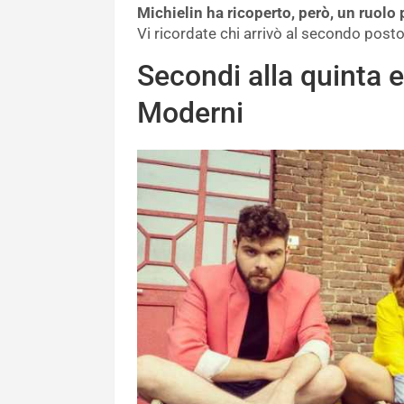
Michielin ha ricoperto, però, un ruolo p
Vi ricordate chi arrivò al secondo posto
Secondi alla quinta e
Moderni