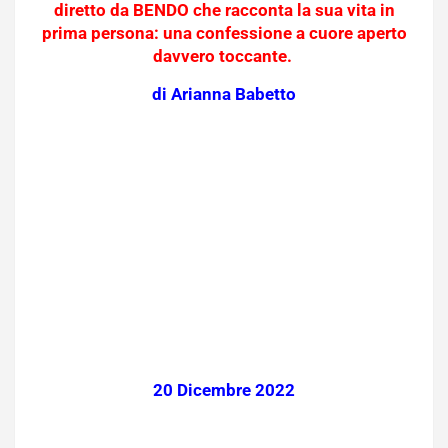
diretto da BENDO che racconta la sua vita in
prima persona: una confessione a cuore aperto
davvero toccante.
di Arianna Babetto
20 Dicembre 2022