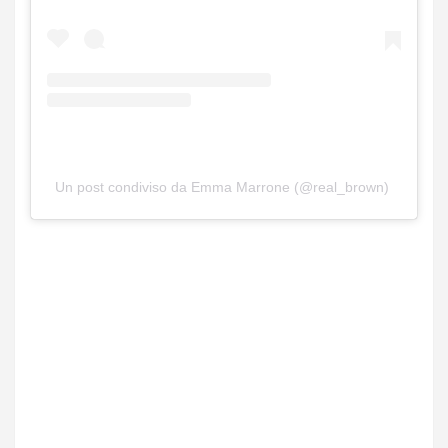
Un post condiviso da Emma Marrone (@real_brown)