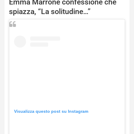
Emma Marrone confessione che
spiazza, “La solitudine…”
Visualizza questo post su Instagram