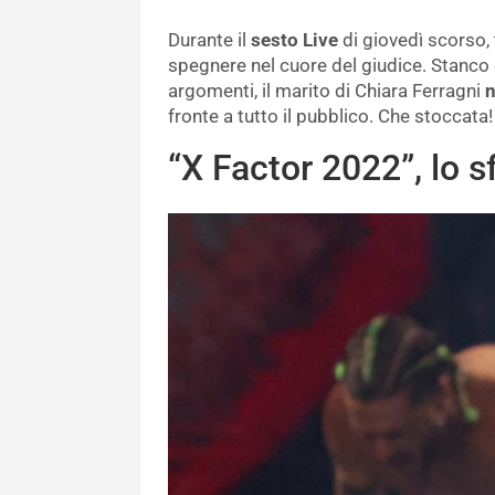
Durante il
sesto Live
di giovedì scorso,
spegnere nel cuore del giudice. Stanc
argomenti, il marito di Chiara Ferragni
n
fronte a tutto il pubblico. Che stoccata!
“X Factor 2022”, lo s