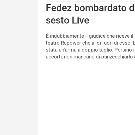
Fedez bombardato dai 
sesto Live
È indubbiamente il giudice che riceve 
teatro Repower che al di fuori di esso. 
stata un’arma a doppio taglio. Persino
accorti, non mancano di punzecchiarlo 