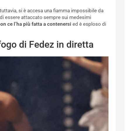
 tuttavia, si è accesa una fiamma impossibile da
o di essere attaccato sempre sui medesimi
on ce l’ha più fatta a contenersi
ed è esploso di
fogo di Fedez in diretta