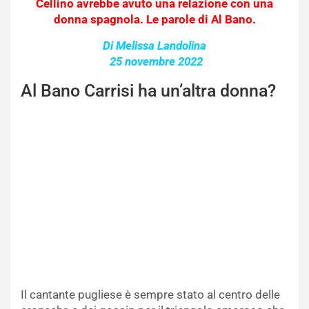
Cellino avrebbe avuto una relazione con una
donna spagnola. Le parole di Al Bano.
Di Melissa Landolina
25 novembre 2022
Al Bano Carrisi ha un’altra donna?
Il cantante pugliese è sempre stato al centro delle