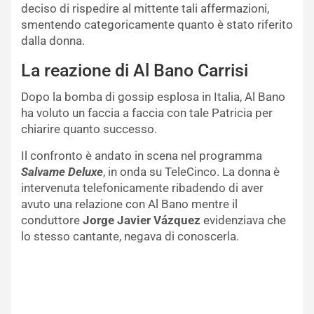
deciso di rispedire al mittente tali affermazioni,
smentendo categoricamente quanto è stato riferito
dalla donna.
La reazione di Al Bano Carrisi
Dopo la bomba di gossip esplosa in Italia, Al Bano
ha voluto un faccia a faccia con tale Patricia per
chiarire quanto successo.
Il confronto è andato in scena nel programma
Salvame Deluxe
, in onda su TeleCinco. La donna è
intervenuta telefonicamente ribadendo di aver
avuto una relazione con Al Bano mentre il
conduttore
Jorge Javier Vázquez
evidenziava che
lo stesso cantante, negava di conoscerla.