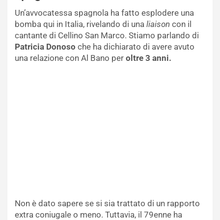
Un’avvocatessa spagnola ha fatto esplodere una
bomba qui in Italia, rivelando di una
liaison
con il
cantante di Cellino San Marco. Stiamo parlando di
Patricia Donoso
che ha dichiarato di avere avuto
una relazione con Al Bano per
oltre 3 anni.
Non è dato sapere se si sia trattato di un rapporto
extra coniugale o meno. Tuttavia, il 79enne ha