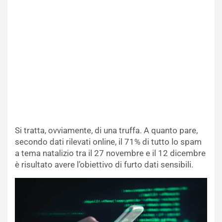
Si tratta, ovviamente, di una truffa. A quanto pare,
secondo dati rilevati online, il 71% di tutto lo spam
a tema natalizio tra il 27 novembre e il 12 dicembre
è risultato avere l’obiettivo di furto dati sensibili.