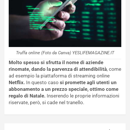
Truffa online (Foto da Canva) YESLIFEMAGAZINE.IT
Molto spesso si sfrutta il nome di aziende
rinomate, dando la parvenza di attendibilità
, come
ad esempio la piattaforma di streaming online
Netflix.
In questo caso
si promette agli utenti un
abbonamento a un prezzo speciale, ottimo come
regalo di Natale.
Inserendo le proprie informazioni
riservate, però, si cade nel tranello.
Navigazione