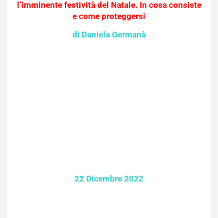
l’imminente festività del Natale. In cosa consiste
e come proteggersi
di Daniela Germanà
22 Dicembre 2022