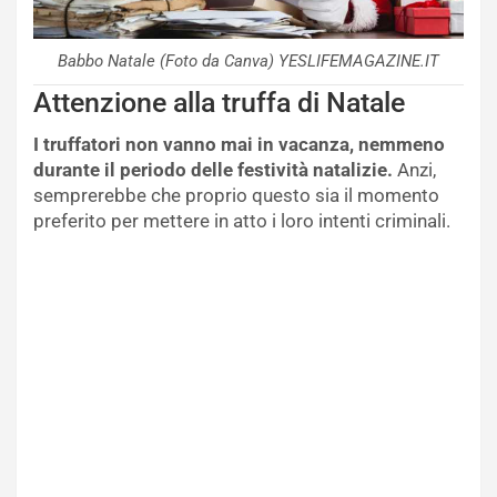
Babbo Natale (Foto da Canva) YESLIFEMAGAZINE.IT
Attenzione alla truffa di Natale
I truffatori non vanno mai in vacanza, nemmeno
durante il periodo delle festività natalizie.
Anzi,
semprerebbe che proprio questo sia il momento
preferito per mettere in atto i loro intenti criminali.